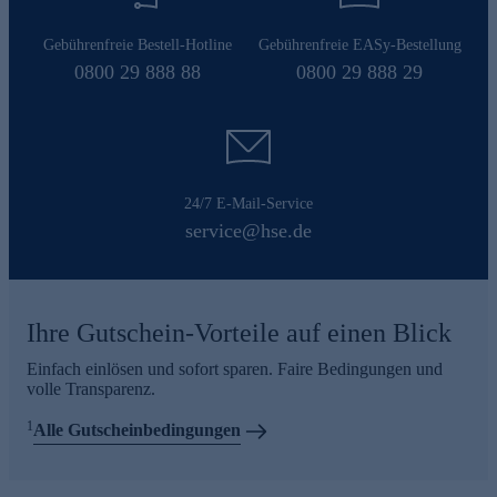
Gebührenfreie Bestell-Hotline
Gebührenfreie EASy-Bestellung
0800 29 888 88
0800 29 888 29
24/7 E-Mail-Service
service@hse.de
Ihre Gutschein-Vorteile auf einen Blick
Einfach einlösen und sofort sparen. Faire Bedingungen und
volle Transparenz.
1
Alle Gutscheinbedingungen