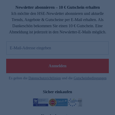
Newsletter abonnieren – 10 € Gutschein erhalten
Ich möchte den HSE-Newsletter abonnieren und aktuelle
Trends, Angebote & Gutscheine per E-Mail erhalten. Als
Dankeschön bekommen Sie einen 10 € Gutschein. Eine
Abmeldung ist jederzeit in den Newsletter-E-Mails möglich.
E-Mail-Adresse eingeben
e
Anmelden
Es gelten die
Datenschutzrichtlinien
und die
Gutscheinbedingungen
Sicher einkaufen