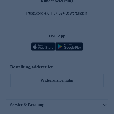
Kundenbewertung
HSE App
Bestellung widerrufen
Widerrufsformular
Service & Beratung