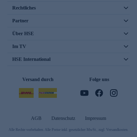
Rechtliches
Partner
Über HSE
Im TV
HSE International
Versand durch
Folge uns
AGB
Datenschutz
Impressum
Alle Rechte vorbehalten. Alle Preise inkl. gesetzlicher MwSt., zzgl. Versandkosten.