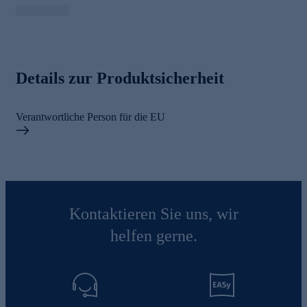
Details zur Produktsicherheit
Verantwortliche Person für die EU
Kontaktieren Sie uns, wir
helfen gerne.