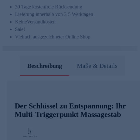
30 Tage kostenfreie Rücksendung
Lieferung innerhalb von 3-5 Werktagen
Keine
Versandkosten
Sale!
Vielfach ausgezeichneter Online Shop
Beschreibung
Maße & Details
Der Schlüssel zu Entspannung: Ihr
Multi-Triggerpunkt Massagestab