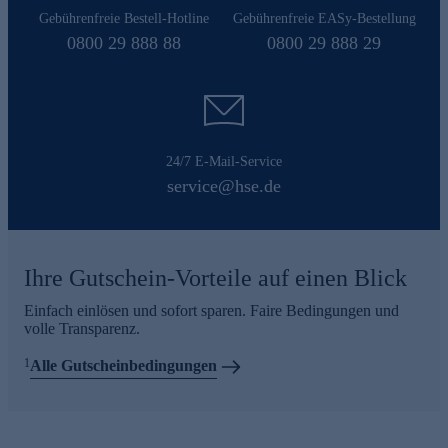
Gebührenfreie Bestell-Hotline
Gebührenfreie EASy-Bestellung
0800 29 888 88
0800 29 888 29
24/7 E-Mail-Service
service@hse.de
Ihre Gutschein-Vorteile auf einen Blick
Einfach einlösen und sofort sparen. Faire Bedingungen und
volle Transparenz.
1
Alle Gutscheinbedingungen