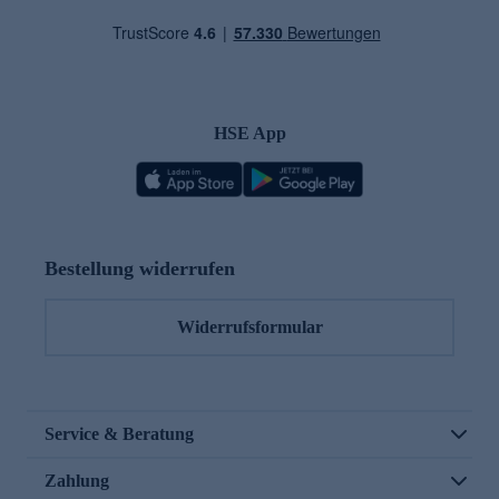
HSE App
Bestellung widerrufen
Widerrufsformular
Service & Beratung
Zahlung