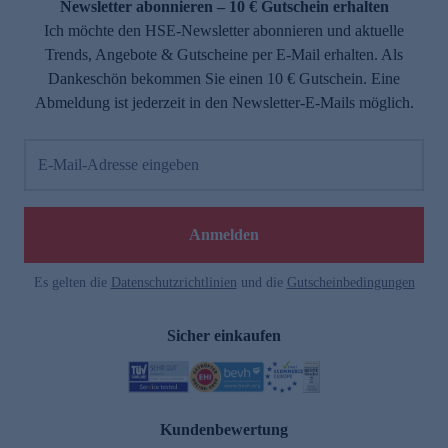
Newsletter abonnieren – 10 € Gutschein erhalten
Ich möchte den HSE-Newsletter abonnieren und aktuelle
Trends, Angebote & Gutscheine per E-Mail erhalten. Als
Dankeschön bekommen Sie einen 10 € Gutschein. Eine
Abmeldung ist jederzeit in den Newsletter-E-Mails möglich.
E-Mail-Adresse eingeben
Anmelden
Es gelten die
Datenschutzrichtlinien
und die
Gutscheinbedingungen
Sicher einkaufen
Kundenbewertung