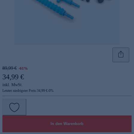
89,99 €
-61%
34,99 €
inkl. MwSt.
Letzter niedrigster Preis:
34,99 €
-
0
%
In den Warenkorb