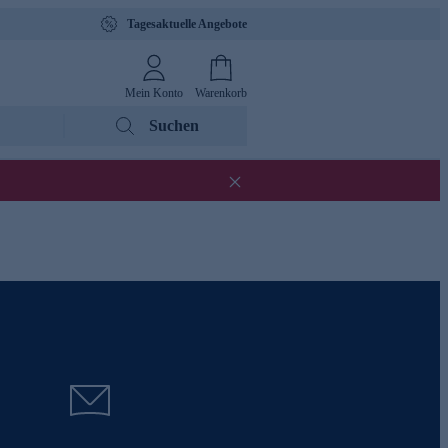
Tagesaktuelle Angebote
Mein Konto
Warenkorb
Suchen