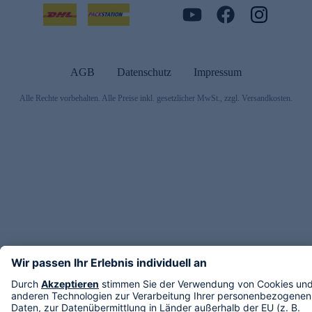
AGB
Datenschutz
Impressum
Alle Rechte vorbehalten. Alle Preise inkl. gesetzlicher MwSt., zzgl. Versandkosten.