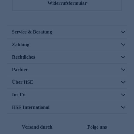
Widerrufsformular
Service & Beratung
Zahlung
Rechtliches
Partner
Über HSE
Im TV
HSE International
Versand durch
Folge uns