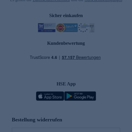
Sicher einkaufen
Kundenbewertung
HSE App
Bestellung widerrufen