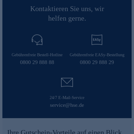
Kontaktieren Sie uns, wir
helfen gerne.
Gebührenfreie Bestell-Hotline
Gebührenfreie EASy-Bestellung
0800 29 888 88
0800 29 888 29
24/7 E-Mail-Service
service@hse.de
Ihre Gutschein-Vorteile auf einen Blick