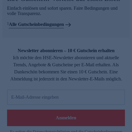
Einfach einlösen und sofort sparen. Faire Bedingungen und
volle Transparenz.
1
Alle Gutscheinbedingungen
Newsletter abonnieren – 10 € Gutschein erhalten
Ich möchte den HSE-Newsletter abonnieren und aktuelle
Trends, Angebote & Gutscheine per E-Mail erhalten. Als
Dankeschön bekommen Sie einen 10 € Gutschein. Eine
Abmeldung ist jederzeit in den Newsletter-E-Mails möglich.
E-Mail-Adresse eingeben
Anmelden
Es gelten die
Datenschutzrichtlinien
und die
Gutscheinbedingungen