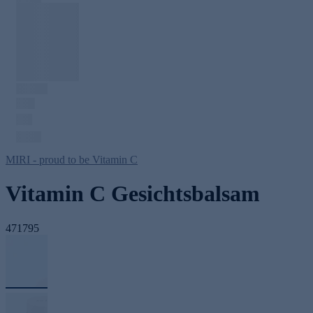
MIRI - proud to be Vitamin C
Vitamin C Gesichtsbalsam
471795