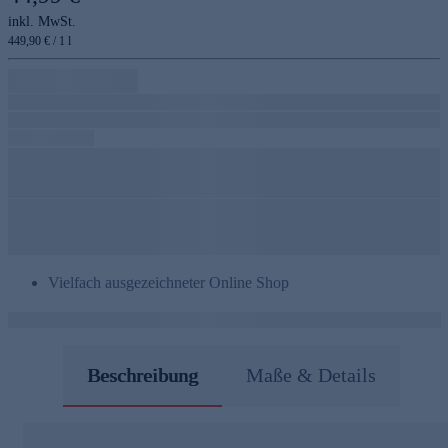
inkl. MwSt.
449,90 € / 1 l
Vielfach ausgezeichneter Online Shop
Beschreibung
Maße & Details