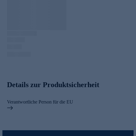
Details zur Produktsicherheit
Verantwortliche Person für die EU