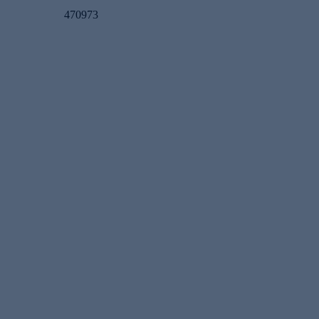
470973