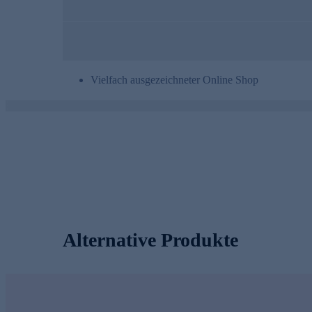
Vielfach ausgezeichneter Online Shop
Alternative Produkte