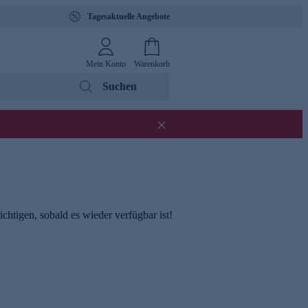
Tagesaktuelle Angebote
Mein Konto
Warenkorb
Suchen
chtigen, sobald es wieder verfügbar ist!