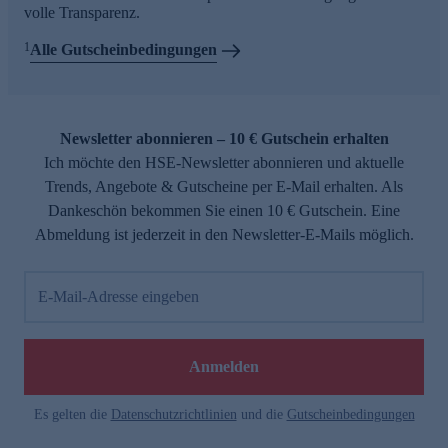
volle Transparenz.
1
Alle Gutscheinbedingungen
Newsletter abonnieren – 10 € Gutschein erhalten
Ich möchte den HSE-Newsletter abonnieren und aktuelle
Trends, Angebote & Gutscheine per E-Mail erhalten. Als
Dankeschön bekommen Sie einen 10 € Gutschein. Eine
Abmeldung ist jederzeit in den Newsletter-E-Mails möglich.
E-Mail-Adresse eingeben
Anmelden
Es gelten die
Datenschutzrichtlinien
und die
Gutscheinbedingungen