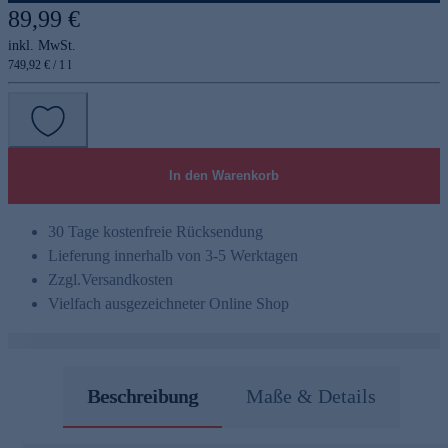
89,99 €
inkl. MwSt.
749,92 € / 1 l
In den Warenkorb
30 Tage kostenfreie Rücksendung
Lieferung innerhalb von 3-5 Werktagen
Zzgl.
Versandkosten
Vielfach ausgezeichneter Online Shop
Beschreibung
Maße & Details