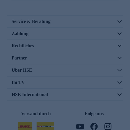
Service & Beratung
Zahlung
Rechtliches
Partner
Über HSE
Im TV
HSE International
Versand durch
Folge uns