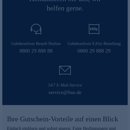
helfen gerne.
Gebührenfreie Bestell-Hotline
Gebührenfreie EASy-Bestellung
0800 29 888 88
0800 29 888 29
24/7 E-Mail-Service
service@hse.de
Ihre Gutschein-Vorteile auf einen Blick
Einfach einlösen und sofort sparen. Faire Bedingungen und