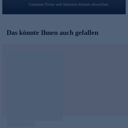
Genannte Preise und Aktionen können abweichen
Das könnte Ihnen auch gefallen