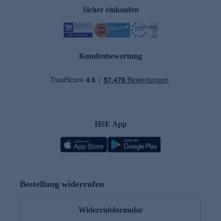
Sicher einkaufen
Kundenbewertung
HSE App
Bestellung widerrufen
Widerrufsformular