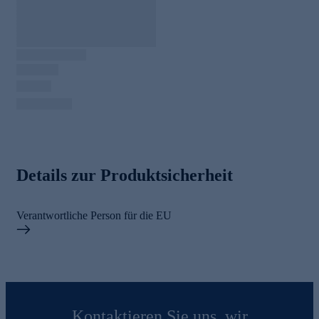
Details zur Produktsicherheit
Verantwortliche Person für die EU
Kontaktieren Sie uns, wir