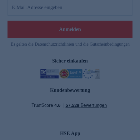
E-Mail-Adresse eingeben
Anmelden
Es gelten die
Datenschutzrichtlinien
und die
Gutscheinbedingungen
Sicher einkaufen
Kundenbewertung
HSE App