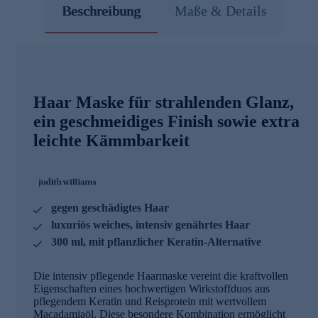
Beschreibung
Maße & Details
Haar Maske für strahlenden Glanz,
ein geschmeidiges Finish sowie extra
leichte Kämmbarkeit
gegen geschädigtes Haar
luxuriös weiches, intensiv genährtes Haar
300 ml, mit pflanzlicher Keratin-Alternative
Die intensiv pflegende Haarmaske vereint die kraftvollen
Eigenschaften eines hochwertigen Wirkstoffduos aus
pflegendem Keratin und Reisprotein mit wertvollem
Macadamiaöl. Diese besondere Kombination ermöglicht