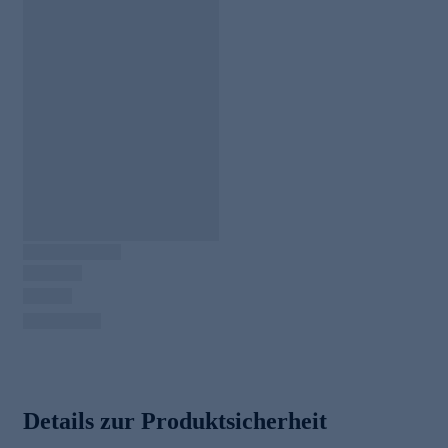
Details zur Produktsicherheit