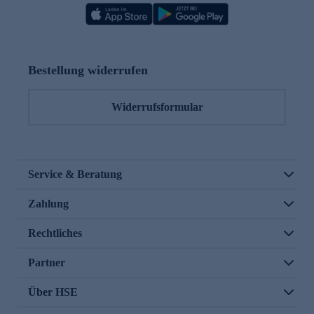
Bestellung widerrufen
Widerrufsformular
Service & Beratung
Zahlung
Rechtliches
Partner
Über HSE