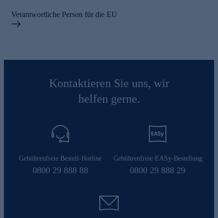
Verantwortliche Person für die EU
Kontaktieren Sie uns, wir
helfen gerne.
Gebührenfreie Bestell-Hotline
Gebührenfreie EASy-Bestellung
0800 29 888 88
0800 29 888 29