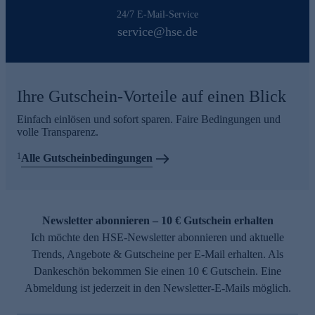
24/7 E-Mail-Service
service@hse.de
Ihre Gutschein-Vorteile auf einen Blick
Einfach einlösen und sofort sparen. Faire Bedingungen und
volle Transparenz.
1
Alle Gutscheinbedingungen
Newsletter abonnieren – 10 € Gutschein erhalten
Ich möchte den HSE-Newsletter abonnieren und aktuelle
Trends, Angebote & Gutscheine per E-Mail erhalten. Als
Dankeschön bekommen Sie einen 10 € Gutschein. Eine
Abmeldung ist jederzeit in den Newsletter-E-Mails möglich.