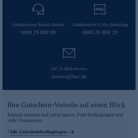
Gebührenfreie Bestell-Hotline
Gebührenfreie EASy-Bestellung
0800 29 888 88
0800 29 888 29
24/7 E-Mail-Service
service@hse.de
Ihre Gutschein-Vorteile auf einen Blick
Einfach einlösen und sofort sparen. Faire Bedingungen und
volle Transparenz.
1
Alle Gutscheinbedingungen