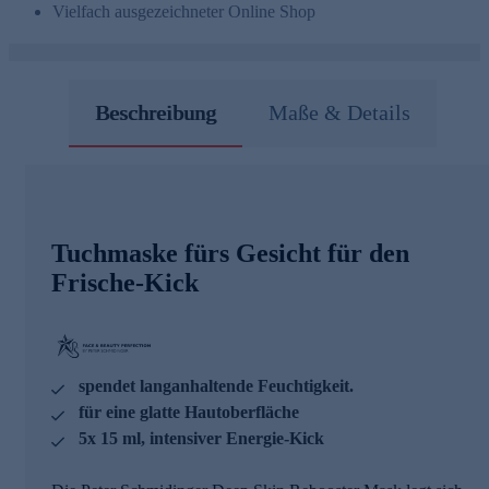
Vielfach ausgezeichneter Online Shop
Beschreibung
Maße & Details
Tuchmaske fürs Gesicht für den
Frische-Kick
spendet langanhaltende Feuchtigkeit.
für eine glatte Hautoberfläche
5x 15 ml, intensiver Energie-Kick