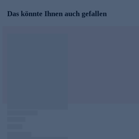
Das könnte Ihnen auch gefallen