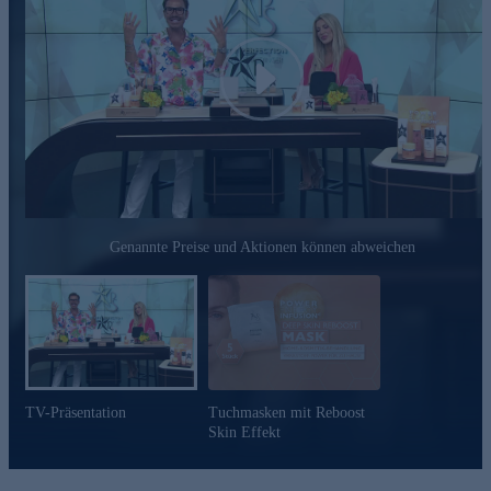
Play
Genannte Preise und Aktionen können abweichen
TV-Präsentation
Tuchmasken mit Reboost
Skin Effekt