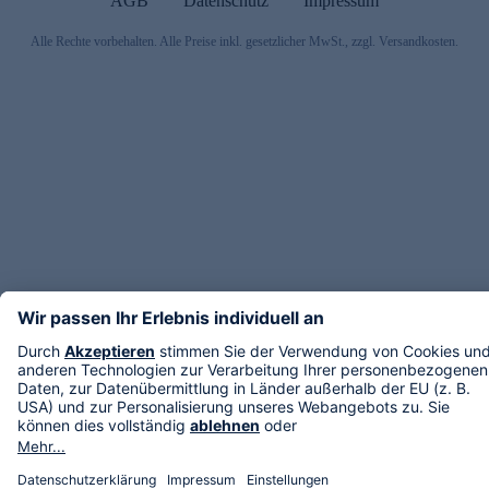
AGB
Datenschutz
Impressum
Alle Rechte vorbehalten. Alle Preise inkl. gesetzlicher MwSt., zzgl. Versandkosten.