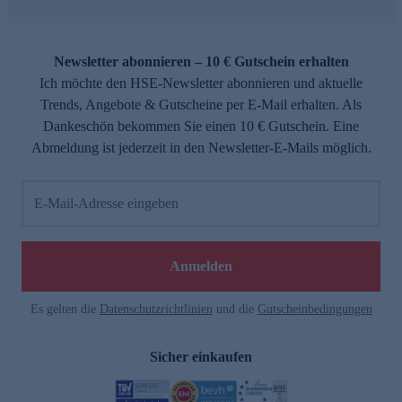
Newsletter abonnieren – 10 € Gutschein erhalten
Ich möchte den HSE-Newsletter abonnieren und aktuelle
Trends, Angebote & Gutscheine per E-Mail erhalten. Als
Dankeschön bekommen Sie einen 10 € Gutschein. Eine
Abmeldung ist jederzeit in den Newsletter-E-Mails möglich.
E-Mail-Adresse eingeben
Anmelden
Es gelten die
Datenschutzrichtlinien
und die
Gutscheinbedingungen
Sicher einkaufen