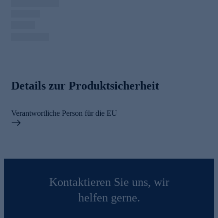
Details zur Produktsicherheit
Verantwortliche Person für die EU
Kontaktieren Sie uns, wir
helfen gerne.