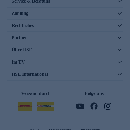
Service & Beratung
Zahlung
Rechtliches
Partner
Über HSE
Im TV
HSE International
Versand durch
Folge uns