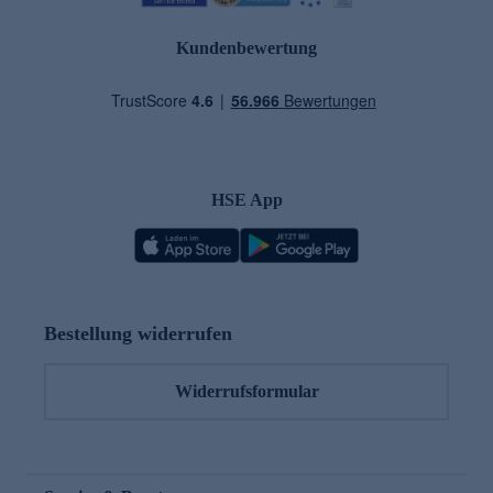
Kundenbewertung
HSE App
Bestellung widerrufen
Widerrufsformular