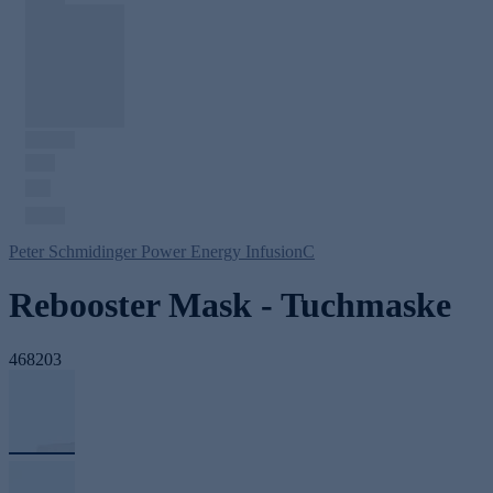
Peter Schmidinger Power Energy InfusionC
Rebooster Mask - Tuchmaske
468203