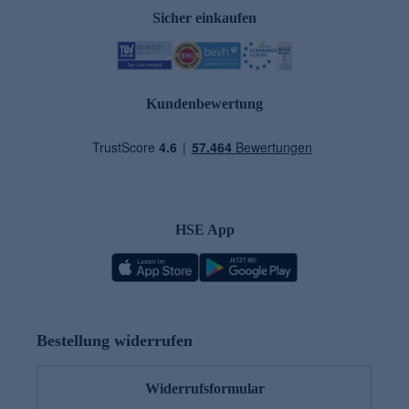
Sicher einkaufen
Kundenbewertung
HSE App
Bestellung widerrufen
Widerrufsformular