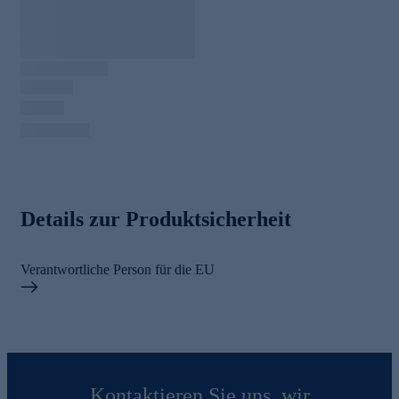
Details zur Produktsicherheit
Verantwortliche Person für die EU
Kontaktieren Sie uns, wir