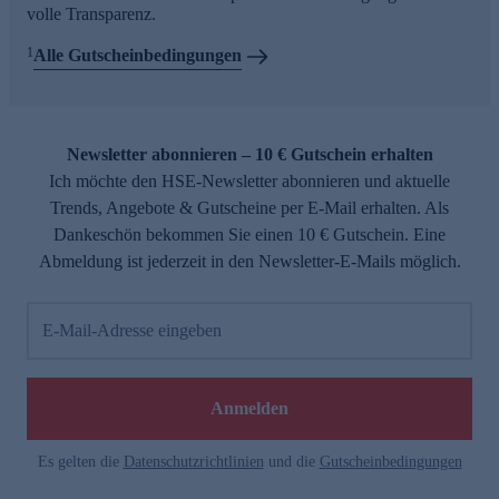
volle Transparenz.
1
Alle Gutscheinbedingungen
Newsletter abonnieren – 10 € Gutschein erhalten
Ich möchte den HSE-Newsletter abonnieren und aktuelle
Trends, Angebote & Gutscheine per E-Mail erhalten. Als
Dankeschön bekommen Sie einen 10 € Gutschein. Eine
Abmeldung ist jederzeit in den Newsletter-E-Mails möglich.
E-Mail-Adresse eingeben
Anmelden
Es gelten die
Datenschutzrichtlinien
und die
Gutscheinbedingungen