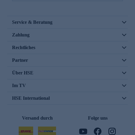
Service & Beratung
Zahlung
Rechtliches
Partner
Über HSE
Im TV
HSE International
Versand durch
Folge uns