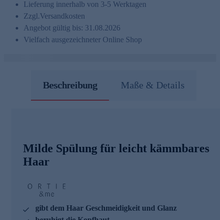
Lieferung innerhalb von 3-5 Werktagen
Zzgl.
Versandkosten
Angebot gültig bis: 31.08.2026
Vielfach ausgezeichneter Online Shop
Beschreibung
Maße & Details
Milde Spülung für leicht kämmbares
Haar
gibt dem Haar Geschmeidigkeit und Glanz
beruhigt die Kopfhaut