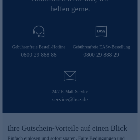
helfen gerne.
Gebührenfreie Bestell-Hotline
Gebührenfreie EASy-Bestellung
0800 29 888 88
0800 29 888 29
24/7 E-Mail-Service
service@hse.de
Ihre Gutschein-Vorteile auf einen Blick
Einfach einlösen und sofort sparen. Faire Bedingungen und