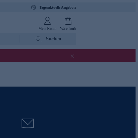
Tagesaktuelle Angebote
Mein Konto
Warenkorb
Suchen