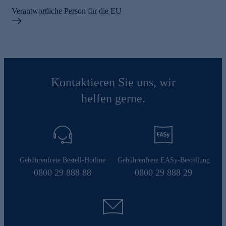
Verantwortliche Person für die EU
Kontaktieren Sie uns, wir
helfen gerne.
Gebührenfreie Bestell-Hotline
Gebührenfreie EASy-Bestellung
0800 29 888 88
0800 29 888 29