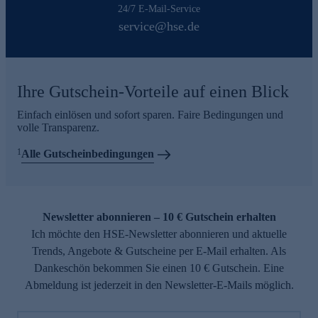
24/7 E-Mail-Service
service@hse.de
Ihre Gutschein-Vorteile auf einen Blick
Einfach einlösen und sofort sparen. Faire Bedingungen und
volle Transparenz.
1
Alle Gutscheinbedingungen
Newsletter abonnieren – 10 € Gutschein erhalten
Ich möchte den HSE-Newsletter abonnieren und aktuelle
Trends, Angebote & Gutscheine per E-Mail erhalten. Als
Dankeschön bekommen Sie einen 10 € Gutschein. Eine
Abmeldung ist jederzeit in den Newsletter-E-Mails möglich.