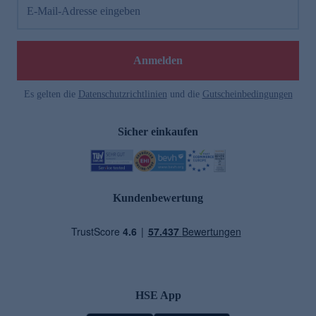
E-Mail-Adresse eingeben
Anmelden
Es gelten die
Datenschutzrichtlinien
und die
Gutscheinbedingungen
Sicher einkaufen
Kundenbewertung
HSE App