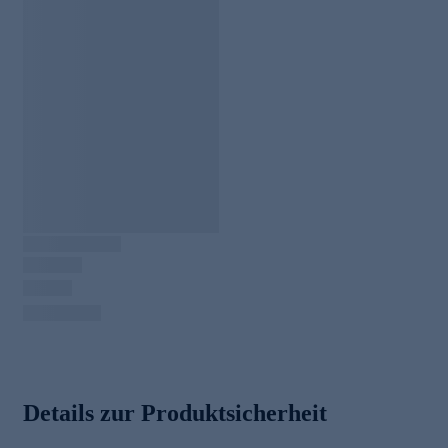
Details zur Produktsicherheit