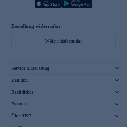
Bestellung widerrufen
Widerrufsformular
Service & Beratung
Zahlung
Rechtliches
Partner
Über HSE