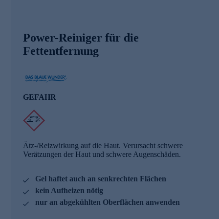
Power-Reiniger für die
Fettentfernung
GEFAHR
Ätz-/Reizwirkung auf die Haut. Verursacht schwere
Verätzungen der Haut und schwere Augenschäden.
Gel haftet auch an senkrechten Flächen
kein Aufheizen nötig
nur an abgekühlten Oberflächen anwenden