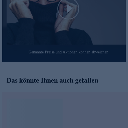
Play
Genannte Preise und Aktionen können abweichen
Das könnte Ihnen auch gefallen