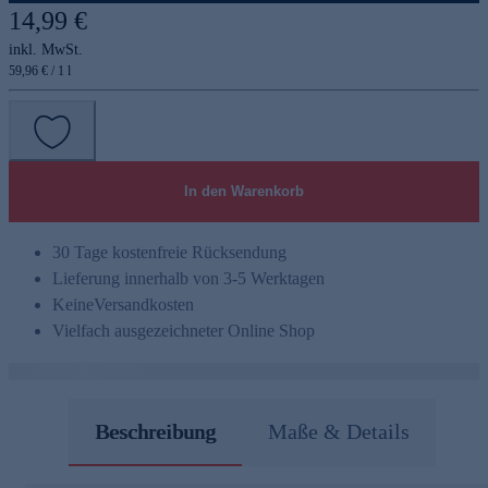
14,99 €
inkl. MwSt.
59,96 € / 1 l
In den Warenkorb
30 Tage kostenfreie Rücksendung
Lieferung innerhalb von 3-5 Werktagen
Keine
Versandkosten
Vielfach ausgezeichneter Online Shop
Beschreibung
Maße & Details