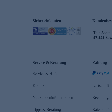
Sicher einkaufen
Kundenbew
e
Service & Beratung
Zahlung
Service & Hilfe
Kontakt
Lastschrift
Neukundeninformationen
Rechnung
Tipps & Beratung
Ratenkauf