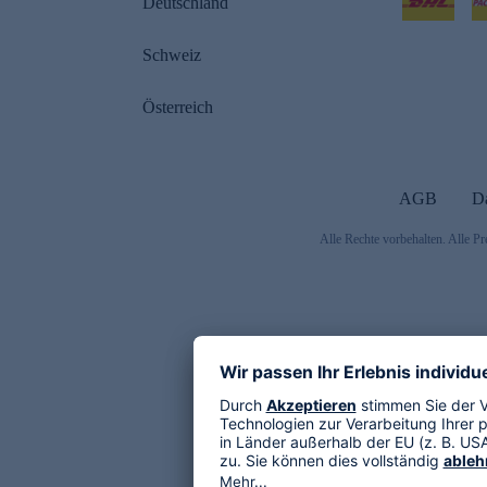
Deutschland
Schweiz
Österreich
AGB
D
Alle Rechte vorbehalten. Alle Pr