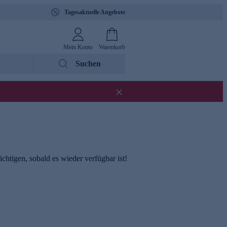
Tagesaktuelle Angebote
Mein Konto
Warenkorb
Suchen
chtigen, sobald es wieder verfügbar ist!