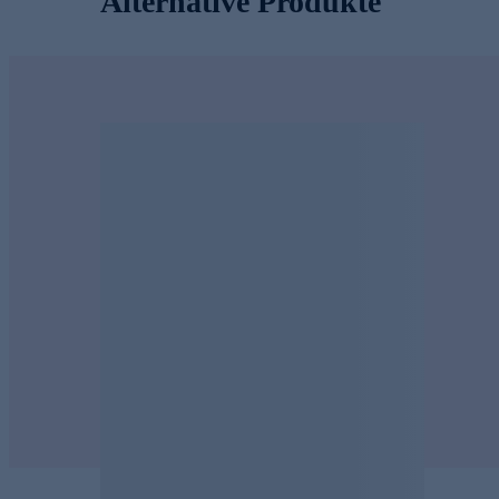
Alternative Produkte