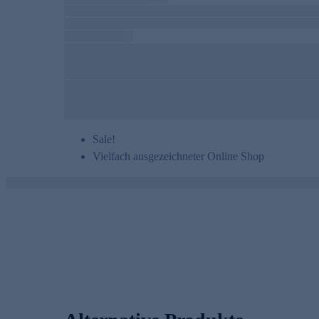
Sale!
Vielfach ausgezeichneter Online Shop