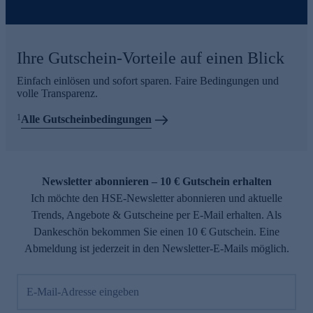
Ihre Gutschein-Vorteile auf einen Blick
Einfach einlösen und sofort sparen. Faire Bedingungen und
volle Transparenz.
1
Alle Gutscheinbedingungen
Newsletter abonnieren – 10 € Gutschein erhalten
Ich möchte den HSE-Newsletter abonnieren und aktuelle
Trends, Angebote & Gutscheine per E-Mail erhalten. Als
Dankeschön bekommen Sie einen 10 € Gutschein. Eine
Abmeldung ist jederzeit in den Newsletter-E-Mails möglich.
E-Mail-Adresse eingeben