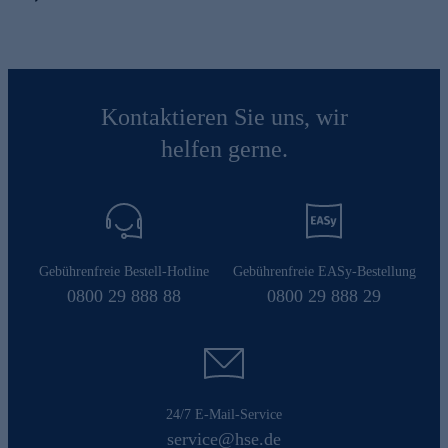
Kontaktieren Sie uns, wir
helfen gerne.
Gebührenfreie Bestell-Hotline
Gebührenfreie EASy-Bestellung
0800 29 888 88
0800 29 888 29
24/7 E-Mail-Service
service@hse.de