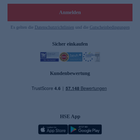
Anmelden
Es gelten die
Datenschutzrichtlinien
und die
Gutscheinbedingungen
Sicher einkaufen
Kundenbewertung
HSE App