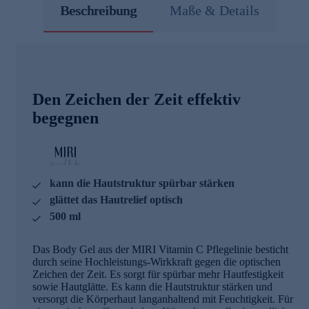
Beschreibung
Maße & Details
Den Zeichen der Zeit effektiv
begegnen
kann die Hautstruktur spürbar stärken
glättet das Hautrelief optisch
500 ml
Das Body Gel aus der MIRI Vitamin C Pflegelinie besticht
durch seine Hochleistungs-Wirkkraft gegen die optischen
Zeichen der Zeit. Es sorgt für spürbar mehr Hautfestigkeit
sowie Hautglätte. Es kann die Hautstruktur stärken und
versorgt die Körperhaut langanhaltend mit Feuchtigkeit. Für