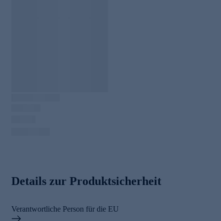
Details zur Produktsicherheit
Verantwortliche Person für die EU