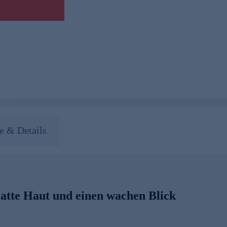
 & Details
atte Haut und einen wachen Blick