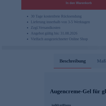
In den Warenkorb
30 Tage kostenfreie Rücksendung
Lieferung innerhalb von 3-5 Werktagen
Zzgl.
Versandkosten
Angebot gültig bis: 31.08.2026
Vielfach ausgezeichneter Online Shop
Beschreibung
Maße
Augencreme-Gel für gl