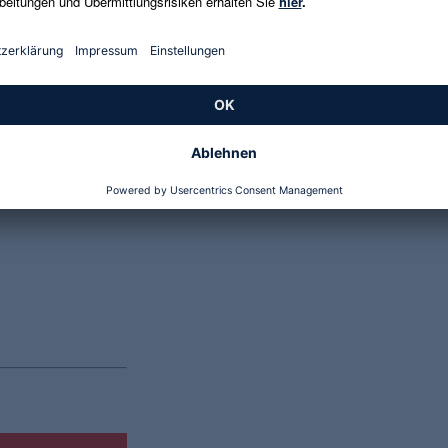
Genannte Preise und Aktionen können abweichen