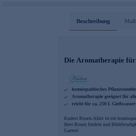
Beschreibung
Maße
Die Aromatherapie für
homöopathisches Pflanzenmitte
Aromatherapie geeignet für all
reicht für ca. 250 L Gießwasser
Kuders Rosen-Aktiv ist ein homöopath
Ihrer Rosen fördern und Blühfreudig
Garten!