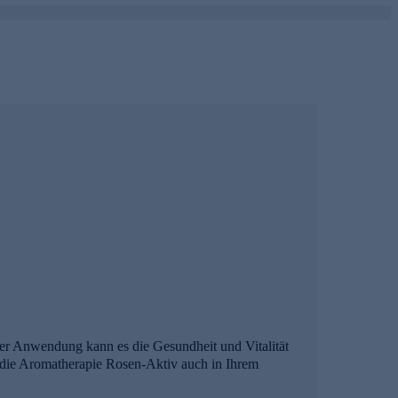
ger Anwendung kann es die Gesundheit und Vitalität
e die Aromatherapie Rosen-Aktiv auch in Ihrem