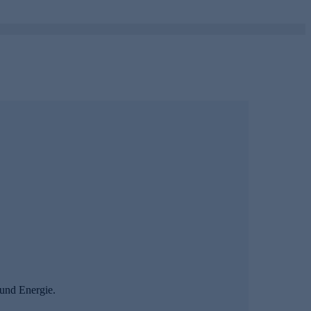
und Energie.