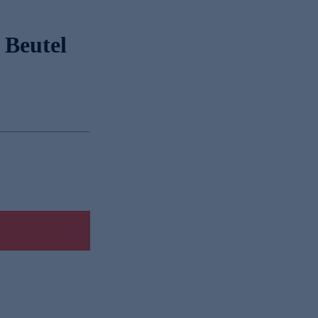
 Beutel