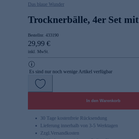
Das blaue Wunder
Trocknerbälle, 4er Set mit
Bestellnr.
433190
29,99 €
inkl. MwSt.
Es sind nur noch wenige Artikel verfügbar
In den Warenkorb
30 Tage kostenfreie Rücksendung
Lieferung innerhalb von 3-5 Werktagen
Zzgl.
Versandkosten