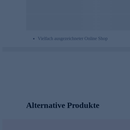
Vielfach ausgezeichneter Online Shop
Alternative Produkte