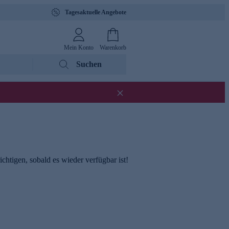
Tagesaktuelle Angebote
Mein Konto
Warenkorb
Suchen
chtigen, sobald es wieder verfügbar ist!