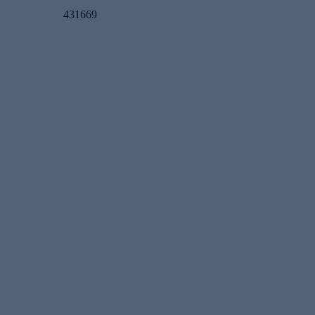
431669