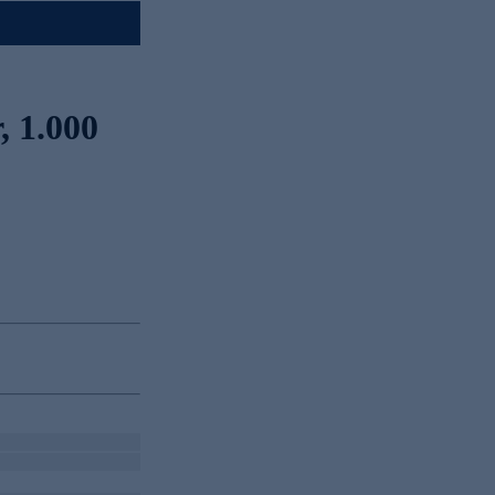
, 1.000