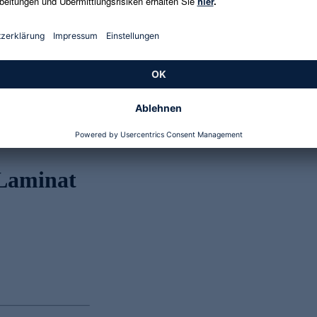
Genannte Preise und Aktionen können abweichen
 Laminat