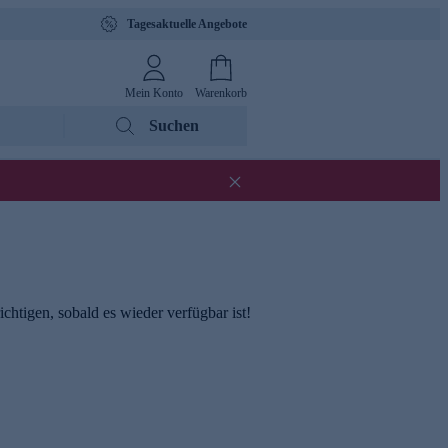
Tagesaktuelle Angebote
Mein Konto
Warenkorb
Suchen
chtigen, sobald es wieder verfügbar ist!