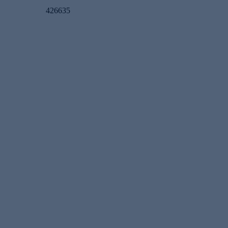
426635