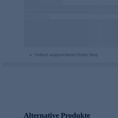
Vielfach ausgezeichneter Online Shop
Alternative Produkte