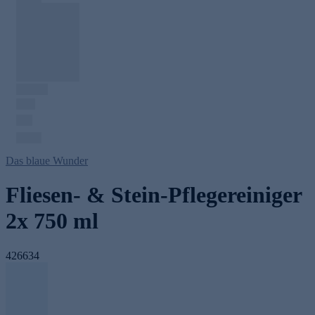
Das blaue Wunder
Fliesen- & Stein-Pflegereiniger
2x 750 ml
426634