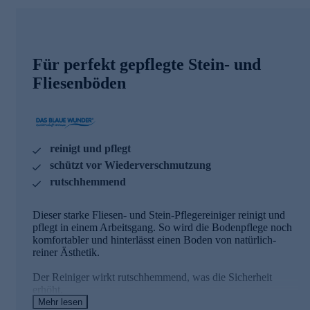
Für perfekt gepflegte Stein- und
Fliesenböden
reinigt und pflegt
schützt vor Wiederverschmutzung
rutschhemmend
Dieser starke Fliesen- und Stein-Pflegereiniger reinigt und
pflegt in einem Arbeitsgang. So wird die Bodenpflege noch
komfortabler und hinterlässt einen Boden von natürlich-
reiner Ästhetik.
Der Reiniger wirkt rutschhemmend, was die Sicherheit
erhöht.
Mehr lesen