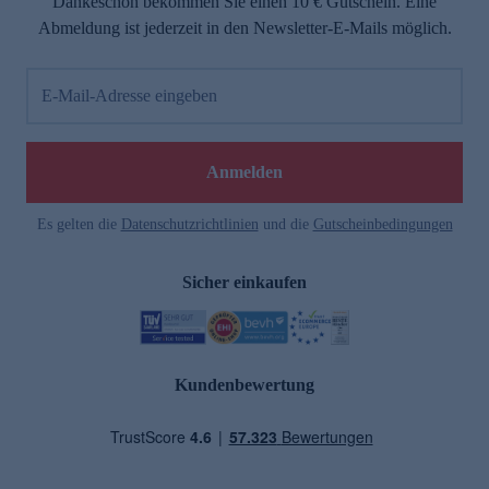
Dankeschön bekommen Sie einen 10 € Gutschein. Eine
Abmeldung ist jederzeit in den Newsletter-E-Mails möglich.
E-Mail-Adresse eingeben
Anmelden
Es gelten die
Datenschutzrichtlinien
und die
Gutscheinbedingungen
Sicher einkaufen
Kundenbewertung