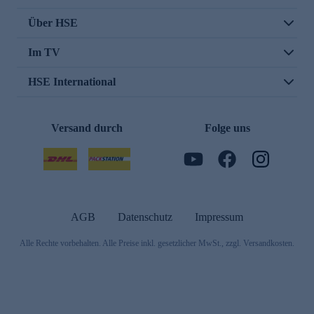
Über HSE
Im TV
HSE International
Versand durch
Folge uns
AGB
Datenschutz
Impressum
Alle Rechte vorbehalten. Alle Preise inkl. gesetzlicher MwSt., zzgl. Versandkosten.