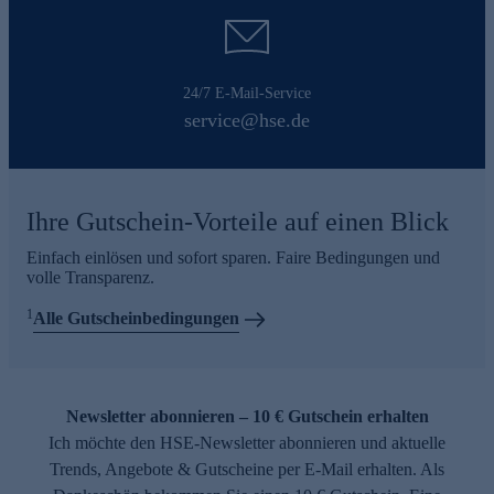
24/7 E-Mail-Service
service@hse.de
Ihre Gutschein-Vorteile auf einen Blick
Einfach einlösen und sofort sparen. Faire Bedingungen und
volle Transparenz.
1
Alle Gutscheinbedingungen
Newsletter abonnieren – 10 € Gutschein erhalten
Ich möchte den HSE-Newsletter abonnieren und aktuelle
Trends, Angebote & Gutscheine per E-Mail erhalten. Als