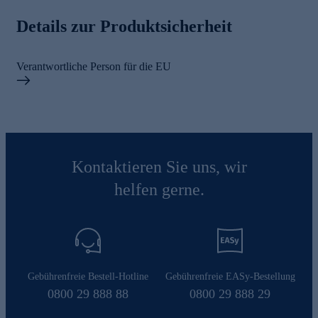
Details zur Produktsicherheit
Verantwortliche Person für die EU
Kontaktieren Sie uns, wir
helfen gerne.
Gebührenfreie Bestell-Hotline
Gebührenfreie EASy-Bestellung
0800 29 888 88
0800 29 888 29