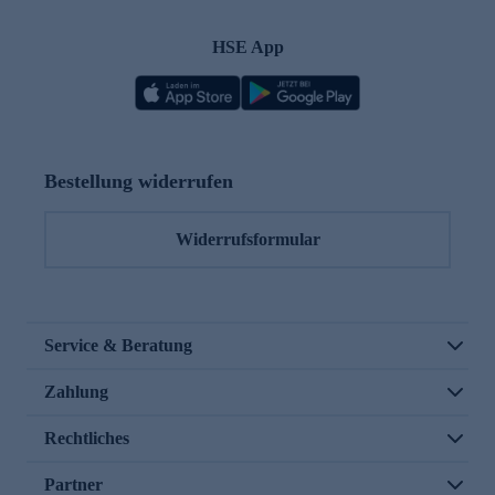
HSE App
Bestellung widerrufen
Widerrufsformular
Service & Beratung
Zahlung
Rechtliches
Partner