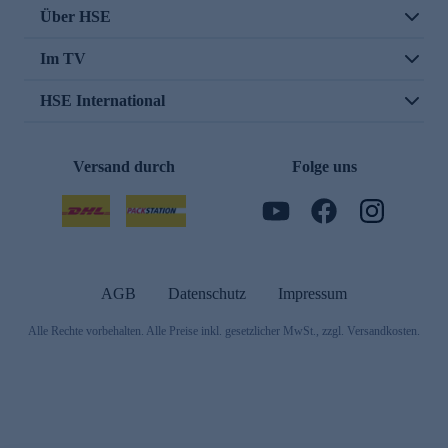
Über HSE
Im TV
HSE International
Versand durch
Folge uns
AGB
Datenschutz
Impressum
Alle Rechte vorbehalten. Alle Preise inkl. gesetzlicher MwSt., zzgl. Versandkosten.