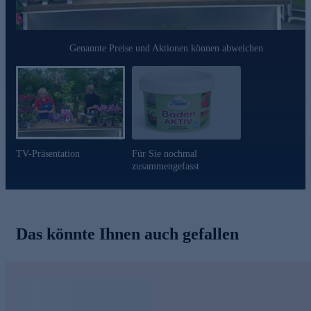
Genannte Preise und Aktionen können abweichen
TV-Präsentation
Für Sie nochmal
zusammengefasst
Das könnte Ihnen auch gefallen