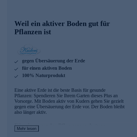
Weil ein aktiver Boden gut für
Pflanzen ist
gegen Übersäuerung der Erde
für einen aktiven Boden
100% Naturprodukt
Eine aktive Erde ist die beste Basis für gesunde
Pflanzen: Spendieren Sie Ihrem Garten dieses Plus an
Vorsorge. Mit Boden aktiv von Kuders gehen Sie gezielt
gegen eine Übersäuerung der Erde vor. Der Boden bleibt
also länger aktiv.
Für ein gesundes Pflanzenwachstum
Mehr lesen
Mit Boden aktiv erhalten Sie ein 100-prozentiges