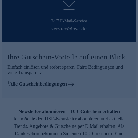
24/7 E-Mail-Service
service@hse.de
Ihre Gutschein-Vorteile auf einen Blick
Einfach einlösen und sofort sparen. Faire Bedingungen und
volle Transparenz.
1
Alle Gutscheinbedingungen
Newsletter abonnieren – 10 € Gutschein erhalten
Ich möchte den HSE-Newsletter abonnieren und aktuelle
Trends, Angebote & Gutscheine per E-Mail erhalten. Als
Dankeschön bekommen Sie einen 10 € Gutschein. Eine