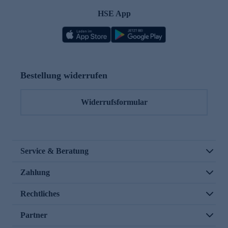
HSE App
Bestellung widerrufen
Widerrufsformular
Service & Beratung
Zahlung
Rechtliches
Partner