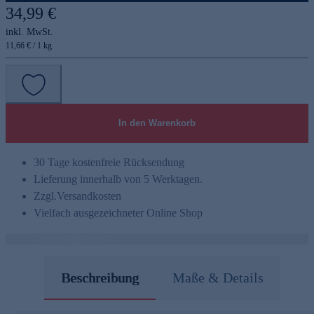
34,99 €
inkl. MwSt.
11,66 € / 1 kg
In den Warenkorb
30 Tage kostenfreie Rücksendung
Lieferung innerhalb von 5 Werktagen.
Zzgl.
Versandkosten
Vielfach ausgezeichneter Online Shop
Beschreibung
Maße & Details