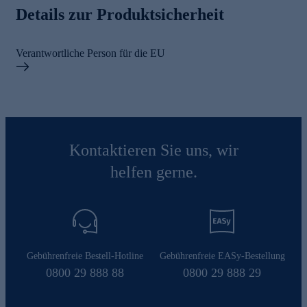
Details zur Produktsicherheit
Verantwortliche Person für die EU
Kontaktieren Sie uns, wir
helfen gerne.
Gebührenfreie Bestell-Hotline
Gebührenfreie EASy-Bestellung
0800 29 888 88
0800 29 888 29