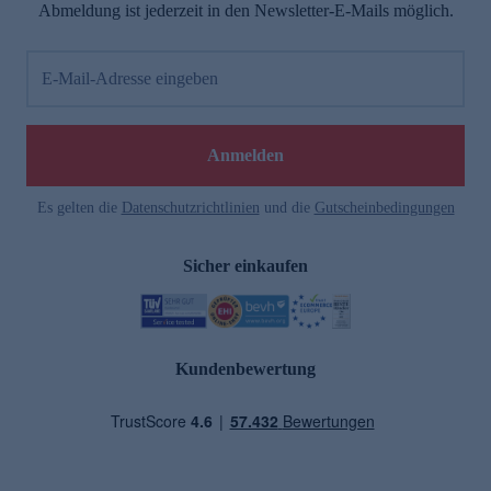
Abmeldung ist jederzeit in den Newsletter-E-Mails möglich.
E-Mail-Adresse eingeben
Anmelden
Es gelten die
Datenschutzrichtlinien
und die
Gutscheinbedingungen
Sicher einkaufen
Kundenbewertung