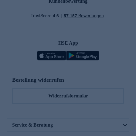
Kundenbewertung
HSE App
Bestellung widerrufen
Widerrufsformular
Service & Beratung