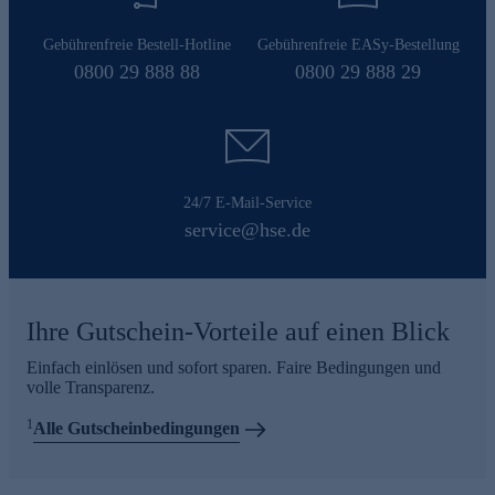
Gebührenfreie Bestell-Hotline
Gebührenfreie EASy-Bestellung
0800 29 888 88
0800 29 888 29
24/7 E-Mail-Service
service@hse.de
Ihre Gutschein-Vorteile auf einen Blick
Einfach einlösen und sofort sparen. Faire Bedingungen und
volle Transparenz.
1
Alle Gutscheinbedingungen