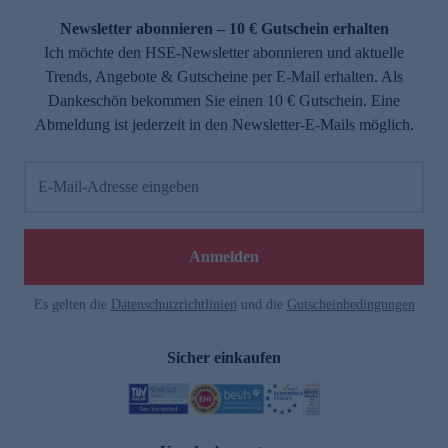
Newsletter abonnieren – 10 € Gutschein erhalten
Ich möchte den HSE-Newsletter abonnieren und aktuelle
Trends, Angebote & Gutscheine per E-Mail erhalten. Als
Dankeschön bekommen Sie einen 10 € Gutschein. Eine
Abmeldung ist jederzeit in den Newsletter-E-Mails möglich.
E-Mail-Adresse eingeben
e
Anmelden
Es gelten die
Datenschutzrichtlinien
und die
Gutscheinbedingungen
Sicher einkaufen