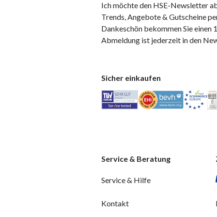
Ich möchte den HSE-Newsletter ab
Trends, Angebote & Gutscheine per
Dankeschön bekommen Sie einen 10
Abmeldung ist jederzeit in den Ne
Sicher einkaufen
Service & Beratung
Service & Hilfe
Kontakt