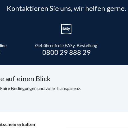
Kontaktieren Sie uns, wir helfen gerne.
line
Gebührenfreie EASy-Bestellung
8
0800 29 888 29
e auf einen Blick
. Faire Bedingungen und volle Transparenz.
tschein erhalten