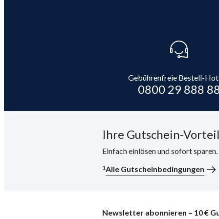
Gebührenfreie Bestell-Hot
0800 29 888 8
Ihre Gutschein-Vorteil
Einfach einlösen und sofort sparen
1
Alle Gutscheinbedingungen
Newsletter abonnieren – 10 € Gu