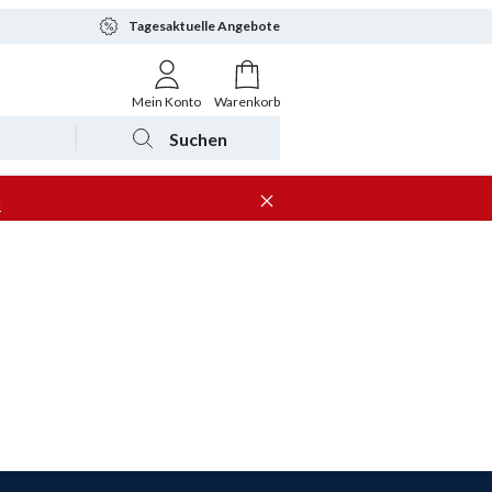
Tagesaktuelle Angebote
Mein Konto
Warenkorb
Suchen
n