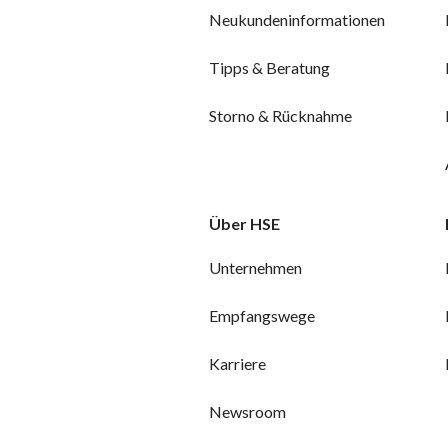
Neukundeninformationen
Tipps & Beratung
Storno & Rücknahme
Über HSE
Unternehmen
Empfangswege
Karriere
Newsroom