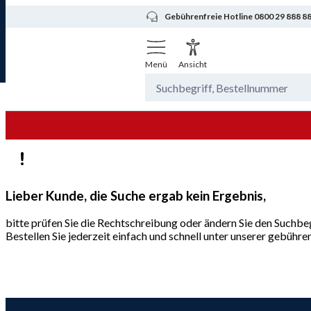
Gebührenfreie Hotline 0800 29 888 8
Menü
Ansicht
Lieber Kunde, die Suche ergab kein Ergebnis,
bitte prüfen Sie die Rechtschreibung oder ändern Sie den Suchbeg
Bestellen Sie jederzeit einfach und schnell unter unserer gebüh