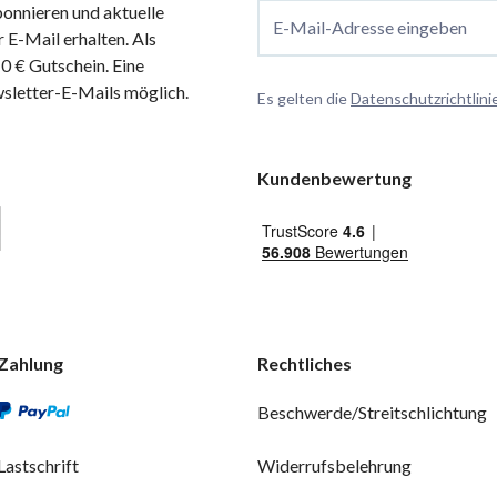
onnieren und aktuelle
E-Mail-Adresse eingeben
 E-Mail erhalten. Als
 € Gutschein. Eine
wsletter-E-Mails möglich.
Es gelten die
Datenschutzrichtlini
Kundenbewertung
Zahlung
Rechtliches
Beschwerde/Streitschlichtung
Lastschrift
Widerrufsbelehrung