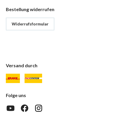
Bestellung widerrufen
Widerrufsformular
Versand durch
Folge uns