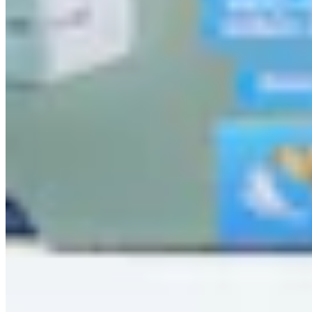
Angebot des Tages