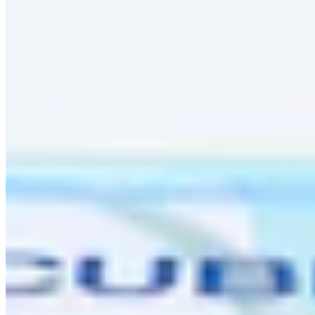
2 Produkte