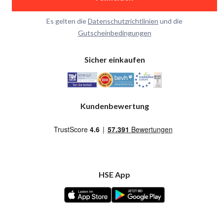
Es gelten die
Datenschutzrichtlinien
und die
Gutscheinbedingungen
Sicher einkaufen
Kundenbewertung
HSE App