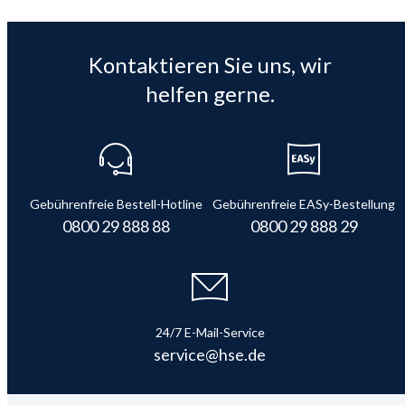
Kontaktieren Sie uns, wir
helfen gerne.
Gebührenfreie Bestell-Hotline
Gebührenfreie EASy-Bestellung
0800 29 888 88
0800 29 888 29
24/7 E-Mail-Service
service@hse.de