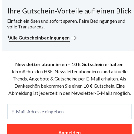
Ihre Gutschein-Vorteile auf einen Blick
i
Einfach einlösen und sofort sparen. Faire Bedingungen und
volle Transparenz.
1
Alle Gutscheinbedingungen
Newsletter abonnieren – 10 € Gutschein erhalten
Ich möchte den HSE-Newsletter abonnieren und aktuelle
Trends, Angebote & Gutscheine per E-Mail erhalten. Als
Dankeschön bekommen Sie einen 10 € Gutschein. Eine
Abmeldung ist jederzeit in den Newsletter-E-Mails möglich.
E-Mail-Adresse eingeben
Anmelden