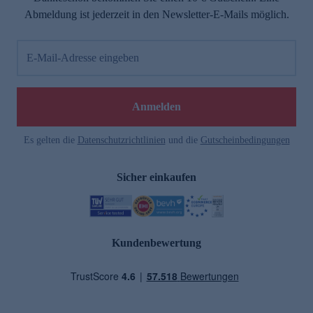
Abmeldung ist jederzeit in den Newsletter-E-Mails möglich.
E-Mail-Adresse eingeben
Anmelden
Es gelten die
Datenschutzrichtlinien
und die
Gutscheinbedingungen
Sicher einkaufen
Kundenbewertung