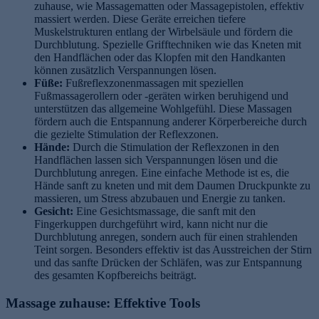
zuhause, wie Massagematten oder Massagepistolen, effektiv
massiert werden. Diese Geräte erreichen tiefere
Muskelstrukturen entlang der Wirbelsäule und fördern die
Durchblutung. Spezielle Grifftechniken wie das Kneten mit
den Handflächen oder das Klopfen mit den Handkanten
können zusätzlich Verspannungen lösen.
Füße:
Fußreflexzonenmassagen mit speziellen
Fußmassagerollern oder -geräten wirken beruhigend und
unterstützen das allgemeine Wohlgefühl. Diese Massagen
fördern auch die Entspannung anderer Körperbereiche durch
die gezielte Stimulation der Reflexzonen.
Hände:
Durch die Stimulation der Reflexzonen in den
Handflächen lassen sich Verspannungen lösen und die
Durchblutung anregen. Eine einfache Methode ist es, die
Hände sanft zu kneten und mit dem Daumen Druckpunkte zu
massieren, um Stress abzubauen und Energie zu tanken.
Gesicht:
Eine Gesichtsmassage, die sanft mit den
Fingerkuppen durchgeführt wird, kann nicht nur die
Durchblutung anregen, sondern auch für einen strahlenden
Teint sorgen. Besonders effektiv ist das Ausstreichen der Stirn
und das sanfte Drücken der Schläfen, was zur Entspannung
des gesamten Kopfbereichs beiträgt.
Massage zuhause: Effektive Tools