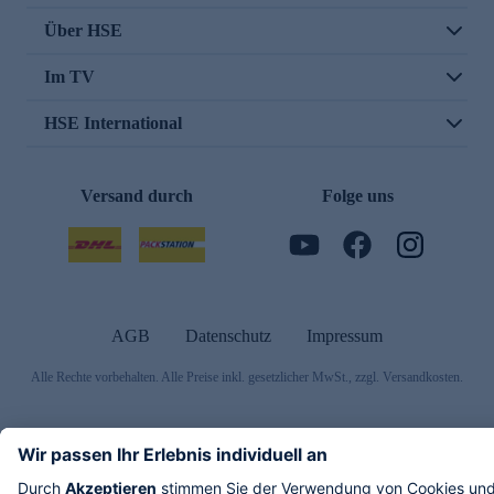
Über HSE
Im TV
HSE International
Versand durch
Folge uns
AGB
Datenschutz
Impressum
Alle Rechte vorbehalten. Alle Preise inkl. gesetzlicher MwSt., zzgl. Versandkosten.