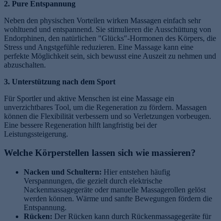
2. Pure Entspannung
Neben den physischen Vorteilen wirken Massagen einfach sehr
wohltuend und entspannend. Sie stimulieren die Ausschüttung von
Endorphinen, den natürlichen "Glücks"-Hormonen des Körpers, die
Stress und Angstgefühle reduzieren. Eine Massage kann eine
perfekte Möglichkeit sein, sich bewusst eine Auszeit zu nehmen und
abzuschalten.
3. Unterstützung nach dem Sport
Für Sportler und aktive Menschen ist eine Massage ein
unverzichtbares Tool, um die Regeneration zu fördern. Massagen
können die Flexibilität verbessern und so Verletzungen vorbeugen.
Eine bessere Regeneration hilft langfristig bei der
Leistungssteigerung.
Welche Körperstellen lassen sich wie massieren?
Nacken und Schultern:
Hier entstehen häufig
Verspannungen, die gezielt durch elektrische
Nackenmassagegeräte oder manuelle Massagerollen gelöst
werden können. Wärme und sanfte Bewegungen fördern die
Entspannung.
Rücken:
Der Rücken kann durch Rückenmassagegeräte für