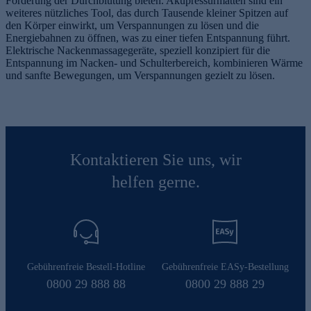
Förderung der Durchblutung bieten. Akupressurmatten sind ein
weiteres nützliches Tool, das durch Tausende kleiner Spitzen auf
den Körper einwirkt, um Verspannungen zu lösen und die
Energiebahnen zu öffnen, was zu einer tiefen Entspannung führt.
Elektrische Nackenmassagegeräte, speziell konzipiert für die
Entspannung im Nacken- und Schulterbereich, kombinieren Wärme
und sanfte Bewegungen, um Verspannungen gezielt zu lösen.
Kontaktieren Sie uns, wir
helfen gerne.
Gebührenfreie Bestell-Hotline
Gebührenfreie EASy-Bestellung
0800 29 888 88
0800 29 888 29