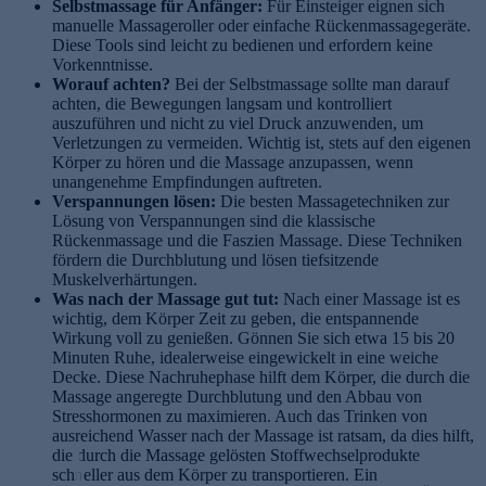
Selbstmassage für Anfänger:
Für Einsteiger eignen sich
manuelle Massageroller oder einfache Rückenmassagegeräte.
Diese Tools sind leicht zu bedienen und erfordern keine
Vorkenntnisse.
Worauf achten?
Bei der Selbstmassage sollte man darauf
achten, die Bewegungen langsam und kontrolliert
auszuführen und nicht zu viel Druck anzuwenden, um
Verletzungen zu vermeiden. Wichtig ist, stets auf den eigenen
Körper zu hören und die Massage anzupassen, wenn
unangenehme Empfindungen auftreten.
Verspannungen lösen:
Die besten Massagetechniken zur
Lösung von Verspannungen sind die klassische
Rückenmassage und die Faszien Massage. Diese Techniken
fördern die Durchblutung und lösen tiefsitzende
Muskelverhärtungen.
Was nach der Massage gut tut:
Nach einer Massage ist es
wichtig, dem Körper Zeit zu geben, die entspannende
Wirkung voll zu genießen. Gönnen Sie sich etwa 15 bis 20
Minuten Ruhe, idealerweise eingewickelt in eine weiche
Decke. Diese Nachruhephase hilft dem Körper, die durch die
Massage angeregte Durchblutung und den Abbau von
Stresshormonen zu maximieren. Auch das Trinken von
ausreichend Wasser nach der Massage ist ratsam, da dies hilft,
die durch die Massage gelösten Stoffwechselprodukte
I
schneller aus dem Körper zu transportieren. Ein
n