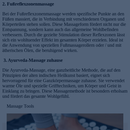
2.
Fußreflexzonenmassage
Bei der Fußreflexzonenmassage werden spezifische Punkte an den
Füßen massiert, die in Verbindung mit verschiedenen Organen und
Körperteilen stehen sollen. Diese Massageform fördert nicht nur die
Entspannung, sondern kann auch das allgemeine Wohlbefinden
verbessern. Durch die gezielte Stimulation dieser Reflexzonen lässt
sich ein wohltuender Effekt im gesamten Körper erzielen. Ideal ist
die Anwendung von speziellen Fußmassagerollern oder / und mit
ätherischen Ölen, die beruhigend wirken.
e
3.
Ayurveda-Massage zuhause
Die Ayurveda-Massage, eine ganzheitliche Methode, die auf den
Prinzipien der alten indischen Heilkunst basiert, eignet sich
hervorragend für eine Ganzkörpermassage zuhause. Sie verwendet
warme Öle und spezielle Grifftechniken, um Körper und Geist in
Einklang zu bringen. Diese Massagemethode ist besonders erholsam
und fördert das gesamte Wohlgefühl.
Massage Tools