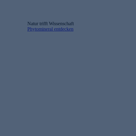
Natur trifft Wissenschaft
Phytomineral entdecken