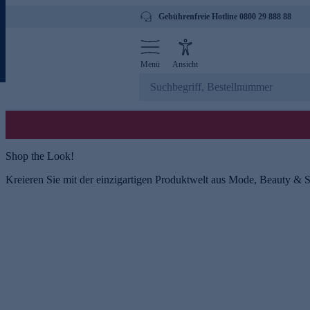
Gebührenfreie Hotline 0800 29 888 88
Menü
Ansicht
Shop the Look!
Kreieren Sie mit der einzigartigen Produktwelt aus Mode, Beauty & S