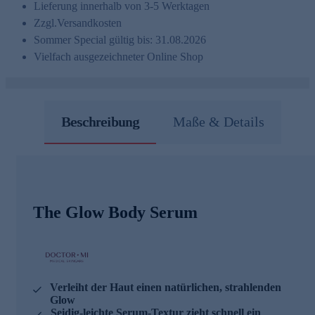
Lieferung innerhalb von 3-5 Werktagen
Zzgl.
Versandkosten
Sommer Special gültig bis: 31.08.2026
Vielfach ausgezeichneter Online Shop
Beschreibung
Maße & Details
The Glow Body Serum
Verleiht der Haut einen natürlichen, strahlenden
Glow
Seidig-leichte Serum-Textur zieht schnell ein