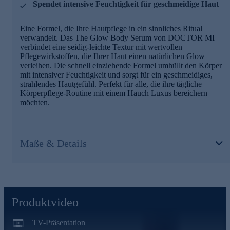
Spendet intensive Feuchtigkeit für geschmeidige Haut
Eine Formel, die Ihre Hautpflege in ein sinnliches Ritual
verwandelt. Das The Glow Body Serum von DOCTOR MI
verbindet eine seidig-leichte Textur mit wertvollen
Pflegewirkstoffen, die Ihrer Haut einen natürlichen Glow
verleihen. Die schnell einziehende Formel umhüllt den Körper
mit intensiver Feuchtigkeit und sorgt für ein geschmeidiges,
strahlendes Hautgefühl. Perfekt für alle, die ihre tägliche
Körperpflege-Routine mit einem Hauch Luxus bereichern
möchten.
Maße & Details
Produktvideo
TV-Präsentation