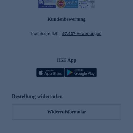
Kundenbewertung
HSE App
Bestellung widerrufen
Widerrufsformular