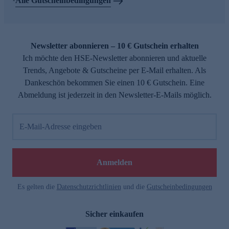
Alle Gutscheinbedingungen
Newsletter abonnieren – 10 € Gutschein erhalten
Ich möchte den HSE-Newsletter abonnieren und aktuelle
Trends, Angebote & Gutscheine per E-Mail erhalten. Als
Dankeschön bekommen Sie einen 10 € Gutschein. Eine
Abmeldung ist jederzeit in den Newsletter-E-Mails möglich.
E-Mail-Adresse eingeben
Anmelden
Es gelten die
Datenschutzrichtlinien
und die
Gutscheinbedingungen
Sicher einkaufen