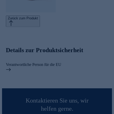
Zurück zum Produkt
Details zur Produktsicherheit
Verantwortliche Person für die EU
Kontaktieren Sie uns, wir
helfen gerne.