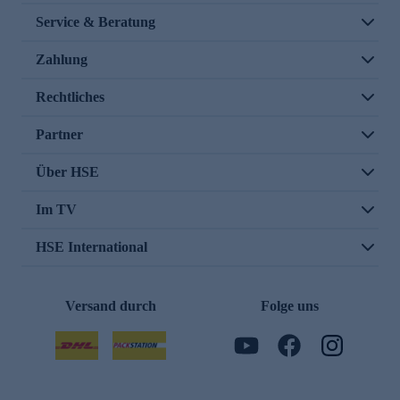
Service & Beratung
Zahlung
Rechtliches
Partner
Über HSE
Im TV
HSE International
Versand durch
Folge uns