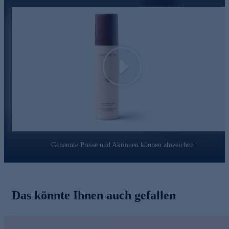
Play
Genannte Preise und Aktionen können abweichen
Das könnte Ihnen auch gefallen