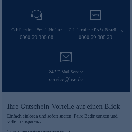
Gebührenfreie Bestell-Hotline
Gebührenfreie EASy-Bestellung
0800 29 888 88
0800 29 888 29
24/7 E-Mail-Service
service@hse.de
Ihre Gutschein-Vorteile auf einen Blick
Einfach einlösen und sofort sparen. Faire Bedingungen und
volle Transparenz.
1