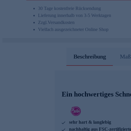
30 Tage kostenfreie Rücksendung
Lieferung innerhalb von 3-5 Werktagen
Zzgl.
Versandkosten
Vielfach ausgezeichneter Online Shop
Beschreibung
Maße
Ein hochwertiges Schne
sehr hart & langlebig
nachhaltig aus FSC-zertifizier