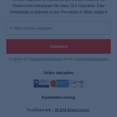
Dankeschön bekommen Sie einen 10 € Gutschein. Eine
Abmeldung ist jederzeit in den Newsletter-E-Mails möglich.
E-Mail-Adresse eingeben
Anmelden
Es gelten die
Datenschutzrichtlinien
und die
Gutscheinbedingungen
Sicher einkaufen
Kundenbewertung