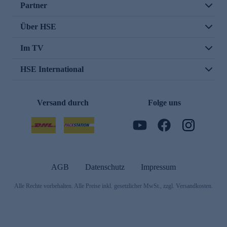
Partner
Über HSE
Im TV
HSE International
Versand durch
Folge uns
AGB
Datenschutz
Impressum
Alle Rechte vorbehalten. Alle Preise inkl. gesetzlicher MwSt., zzgl. Versandkosten.