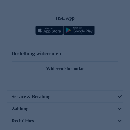
HSE App
Bestellung widerrufen
Widerrufsformular
Service & Beratung
Zahlung
Rechtliches