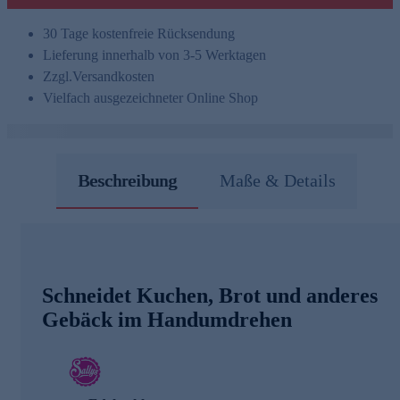
30 Tage kostenfreie Rücksendung
Lieferung innerhalb von 3-5 Werktagen
Zzgl.
Versandkosten
Vielfach ausgezeichneter Online Shop
Beschreibung
Maße & Details
Schneidet Kuchen, Brot und anderes
Gebäck im Handumdrehen