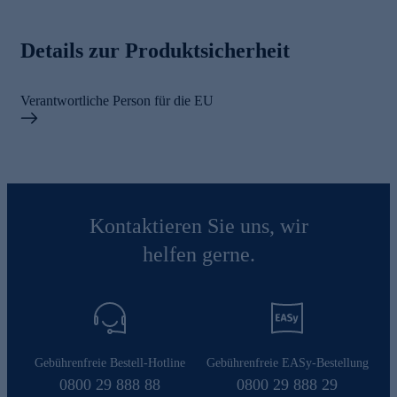
Details zur Produktsicherheit
Verantwortliche Person für die EU
Kontaktieren Sie uns, wir
helfen gerne.
Gebührenfreie Bestell-Hotline
Gebührenfreie EASy-Bestellung
0800 29 888 88
0800 29 888 29