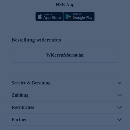
HSE App
Bestellung widerrufen
Widerrufsformular
Service & Beratung
Zahlung
Rechtliches
Partner