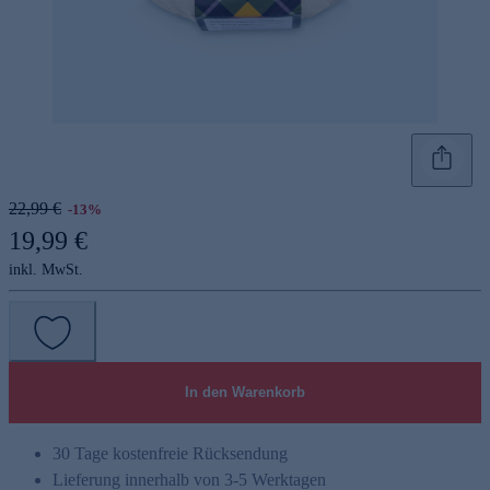
22,99 €
-13%
19,99 €
inkl. MwSt.
In den Warenkorb
30 Tage kostenfreie Rücksendung
Lieferung innerhalb von 3-5 Werktagen