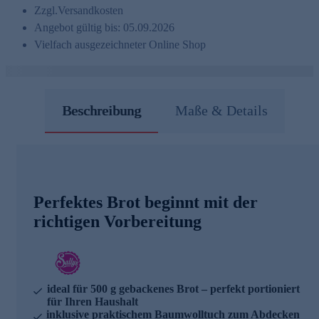
Zzgl.
Versandkosten
Angebot gültig bis: 05.09.2026
Vielfach ausgezeichneter Online Shop
Beschreibung
Maße & Details
Perfektes Brot beginnt mit der
richtigen Vorbereitung
ideal für 500 g gebackenes Brot – perfekt portioniert
für Ihren Haushalt
inklusive praktischem Baumwolltuch zum Abdecken