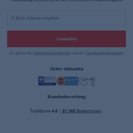
E-Mail-Adresse eingeben
Anmelden
Es gelten die
Datenschutzrichtlinien
und die
Gutscheinbedingungen
Sicher einkaufen
Kundenbewertung