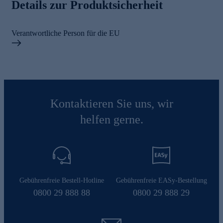
Details zur Produktsicherheit
Verantwortliche Person für die EU
Kontaktieren Sie uns, wir
helfen gerne.
Gebührenfreie Bestell-Hotline
Gebührenfreie EASy-Bestellung
0800 29 888 88
0800 29 888 29