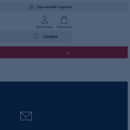
Tagesaktuelle Angebote
Mein Konto
Warenkorb
Suchen