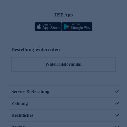
HSE App
Bestellung widerrufen
Widerrufsformular
Service & Beratung
Zahlung
Rechtliches