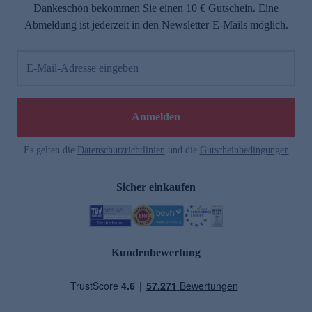
Dankeschön bekommen Sie einen 10 € Gutschein. Eine
Abmeldung ist jederzeit in den Newsletter-E-Mails möglich.
E-Mail-Adresse eingeben
Anmelden
Es gelten die
Datenschutzrichtlinien
und die
Gutscheinbedingungen
Sicher einkaufen
Kundenbewertung