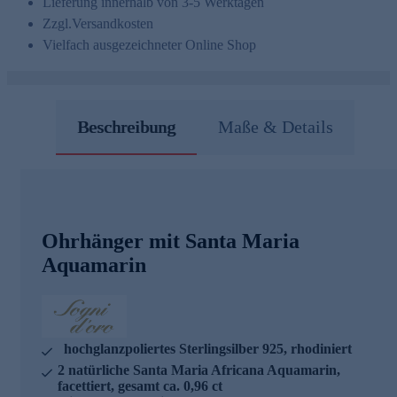
Lieferung innerhalb von 3-5 Werktagen
Zzgl.
Versandkosten
Vielfach ausgezeichneter Online Shop
Beschreibung
Maße & Details
Ohrhänger mit Santa Maria
Aquamarin
hochglanzpoliertes Sterlingsilber 925, rhodiniert
2 natürliche Santa Maria Africana Aquamarin,
facettiert, gesamt ca. 0,96 ct