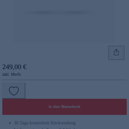
249,00 €
inkl. MwSt.
In den Warenkorb
30 Tage kostenfreie Rücksendung