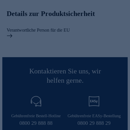
Details zur Produktsicherheit
Verantwortliche Person für die EU
Kontaktieren Sie uns, wir
helfen gerne.
Gebührenfreie Bestell-Hotline
Gebührenfreie EASy-Bestellung
0800 29 888 88
0800 29 888 29