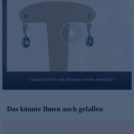
natürliche Schönheit unterstreicht und Sie mit seinem edlen
Glanz durch jeden Tag begleitet.
Play
Genannte Preise und Aktionen können abweichen
Das könnte Ihnen auch gefallen