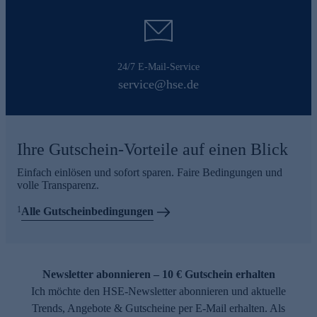
24/7 E-Mail-Service
service@hse.de
Ihre Gutschein-Vorteile auf einen Blick
Einfach einlösen und sofort sparen. Faire Bedingungen und
volle Transparenz.
1
Alle Gutscheinbedingungen
Newsletter abonnieren – 10 € Gutschein erhalten
Ich möchte den HSE-Newsletter abonnieren und aktuelle
Trends, Angebote & Gutscheine per E-Mail erhalten. Als