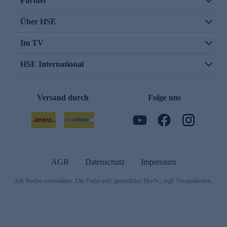
Partner
Über HSE
Im TV
HSE International
Versand durch
Folge uns
AGB
Datenschutz
Impressum
Alle Rechte vorbehalten. Alle Preise inkl. gesetzlicher MwSt., zzgl. Versandkosten.