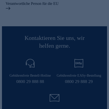
Verantwortliche Person für die EU
Kontaktieren Sie uns, wir
helfen gerne.
Gebührenfreie Bestell-Hotline
Gebührenfreie EASy-Bestellung
0800 29 888 88
0800 29 888 29