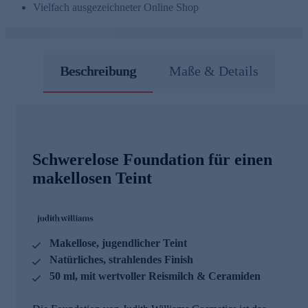
Vielfach ausgezeichneter Online Shop
Beschreibung
Maße & Details
Schwerelose Foundation für einen
makellosen Teint
Makellose, jugendlicher Teint
Natürliches, strahlendes Finish
50 ml, mit wertvoller Reismilch & Ceramiden