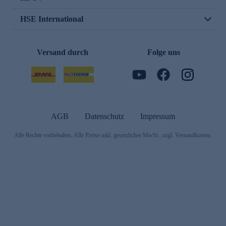
HSE International
Versand durch
Folge uns
AGB
Datenschutz
Impressum
Alle Rechte vorbehalten. Alle Preise inkl. gesetzlicher MwSt., zzgl. Versandkosten.