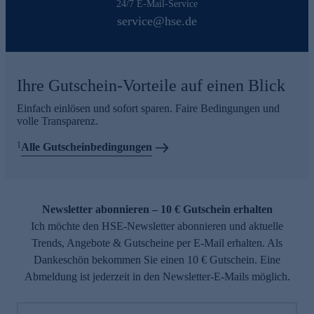
24/7 E-Mail-Service
service@hse.de
Ihre Gutschein-Vorteile auf einen Blick
Einfach einlösen und sofort sparen. Faire Bedingungen und
volle Transparenz.
1
Alle Gutscheinbedingungen
Newsletter abonnieren – 10 € Gutschein erhalten
Ich möchte den HSE-Newsletter abonnieren und aktuelle
Trends, Angebote & Gutscheine per E-Mail erhalten. Als
Dankeschön bekommen Sie einen 10 € Gutschein. Eine
Abmeldung ist jederzeit in den Newsletter-E-Mails möglich.