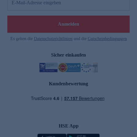
E-Mail-Adresse eingeben
Anmelden
Es gelten die
Datenschutzrichtlinien
und die
Gutscheinbedingungen
Sicher einkaufen
Kundenbewertung
HSE App