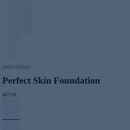
Judith Williams
Perfect Skin Foundation
487528