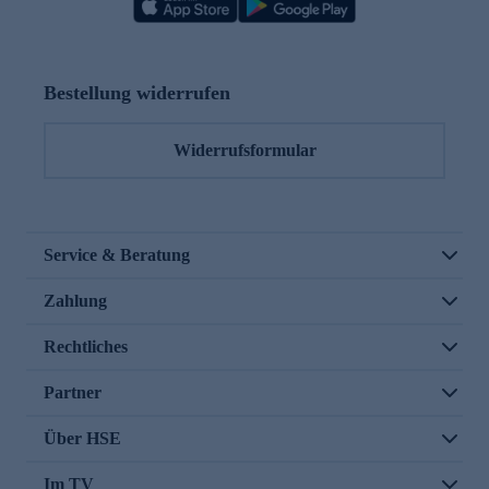
Bestellung widerrufen
Widerrufsformular
Service & Beratung
Zahlung
Rechtliches
Partner
Über HSE
Im TV