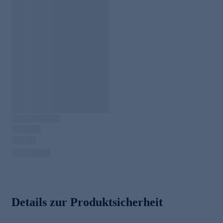
Details zur Produktsicherheit