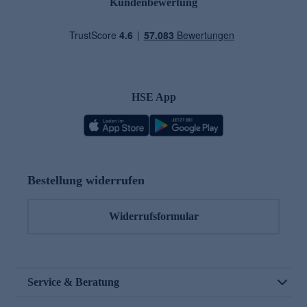
Kundenbewertung
HSE App
Bestellung widerrufen
Widerrufsformular
Service & Beratung