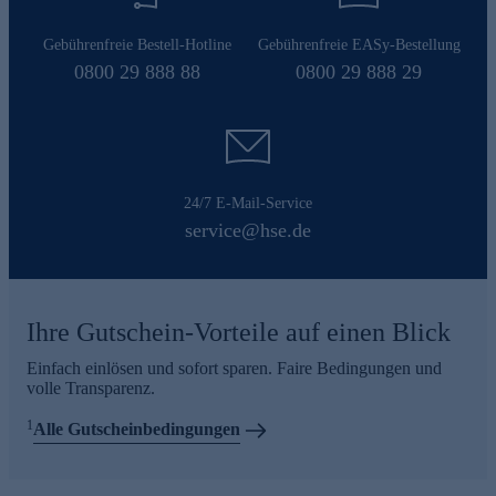
Gebührenfreie Bestell-Hotline
Gebührenfreie EASy-Bestellung
0800 29 888 88
0800 29 888 29
24/7 E-Mail-Service
service@hse.de
Ihre Gutschein-Vorteile auf einen Blick
Einfach einlösen und sofort sparen. Faire Bedingungen und
volle Transparenz.
1
Alle Gutscheinbedingungen