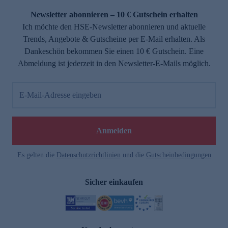
Newsletter abonnieren – 10 € Gutschein erhalten
Ich möchte den HSE-Newsletter abonnieren und aktuelle
Trends, Angebote & Gutscheine per E-Mail erhalten. Als
Dankeschön bekommen Sie einen 10 € Gutschein. Eine
Abmeldung ist jederzeit in den Newsletter-E-Mails möglich.
E-Mail-Adresse eingeben
e
Anmelden
Es gelten die
Datenschutzrichtlinien
und die
Gutscheinbedingungen
Sicher einkaufen