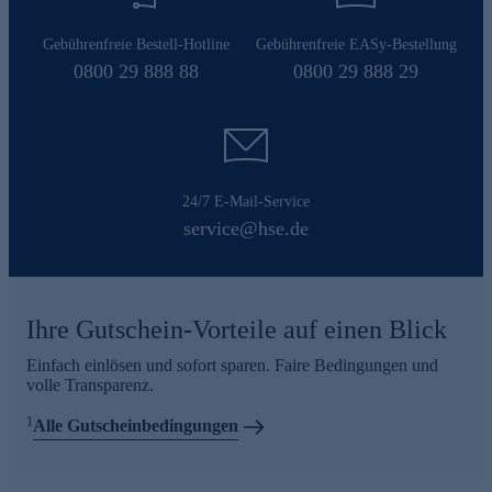
Gebührenfreie Bestell-Hotline
Gebührenfreie EASy-Bestellung
0800 29 888 88
0800 29 888 29
24/7 E-Mail-Service
service@hse.de
Ihre Gutschein-Vorteile auf einen Blick
Einfach einlösen und sofort sparen. Faire Bedingungen und
volle Transparenz.
1
Alle Gutscheinbedingungen