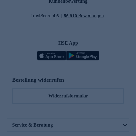
Kundenbewertung
HSE App
Bestellung widerrufen
Widerrufsformular
Service & Beratung