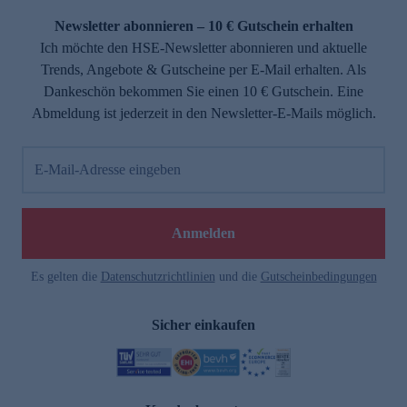
Newsletter abonnieren – 10 € Gutschein erhalten
Ich möchte den HSE-Newsletter abonnieren und aktuelle
Trends, Angebote & Gutscheine per E-Mail erhalten. Als
Dankeschön bekommen Sie einen 10 € Gutschein. Eine
Abmeldung ist jederzeit in den Newsletter-E-Mails möglich.
E-Mail-Adresse eingeben
e
Anmelden
n
Es gelten die
Datenschutzrichtlinien
und die
Gutscheinbedingungen
Sicher einkaufen