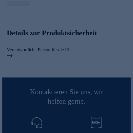
Details zur Produktsicherheit
Verantwortliche Person für die EU
Kontaktieren Sie uns, wir
helfen gerne.