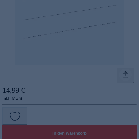
14,99 €
inkl. MwSt.
In den Warenkorb