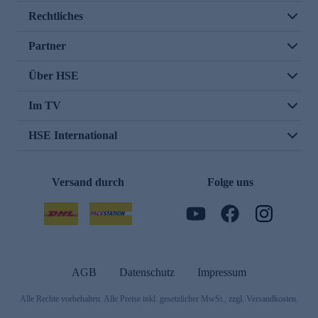
Rechtliches
Partner
Über HSE
Im TV
HSE International
Versand durch
Folge uns
AGB
Datenschutz
Impressum
Alle Rechte vorbehalten. Alle Preise inkl. gesetzlicher MwSt., zzgl. Versandkosten.