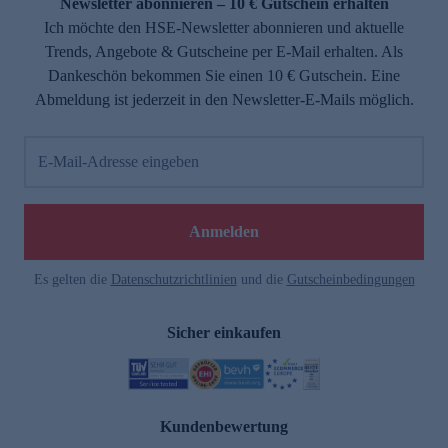
Newsletter abonnieren – 10 € Gutschein erhalten
Ich möchte den HSE-Newsletter abonnieren und aktuelle
Trends, Angebote & Gutscheine per E-Mail erhalten. Als
Dankeschön bekommen Sie einen 10 € Gutschein. Eine
Abmeldung ist jederzeit in den Newsletter-E-Mails möglich.
E-Mail-Adresse eingeben
Anmelden
Es gelten die
Datenschutzrichtlinien
und die
Gutscheinbedingungen
Sicher einkaufen
Kundenbewertung