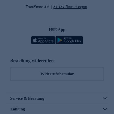
HSE App
Bestellung widerrufen
Widerrufsformular
Service & Beratung
Zahlung