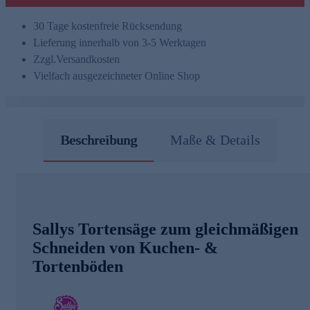
30 Tage kostenfreie Rücksendung
Lieferung innerhalb von 3-5 Werktagen
Zzgl.
Versandkosten
Vielfach ausgezeichneter Online Shop
Beschreibung
Maße & Details
Sallys Tortensäge zum gleichmäßigen
Schneiden von Kuchen- &
Tortenböden