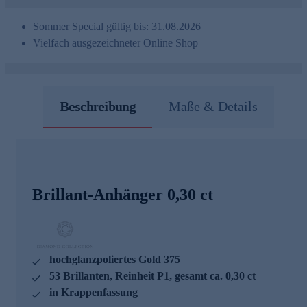
Sommer Special gültig bis: 31.08.2026
Vielfach ausgezeichneter Online Shop
Beschreibung
Maße & Details
Brillant-Anhänger 0,30 ct
hochglanzpoliertes Gold 375
53 Brillanten, Reinheit P1, gesamt ca. 0,30 ct
in Krappenfassung