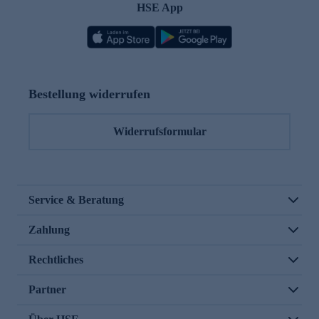
HSE App
Bestellung widerrufen
Widerrufsformular
Service & Beratung
Zahlung
Rechtliches
Partner