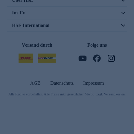
Über HSE
Im TV
HSE International
Versand durch
Folge uns
AGB
Datenschutz
Impressum
Alle Rechte vorbehalten. Alle Preise inkl. gesetzlicher MwSt., zzgl. Versandkosten.