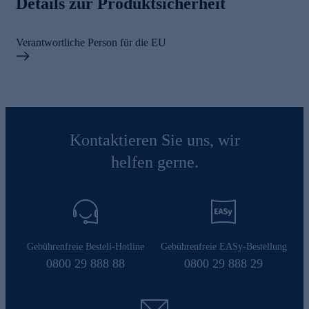
Details zur Produktsicherheit
Verantwortliche Person für die EU
Kontaktieren Sie uns, wir
helfen gerne.
Gebührenfreie Bestell-Hotline
Gebührenfreie EASy-Bestellung
0800 29 888 88
0800 29 888 29