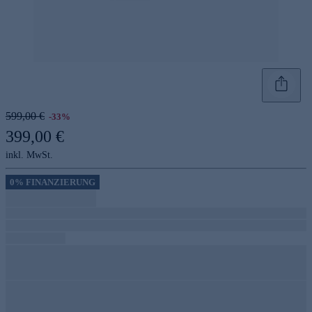
599,00 €
-33%
399,00 €
inkl. MwSt.
0% FINANZIERUNG