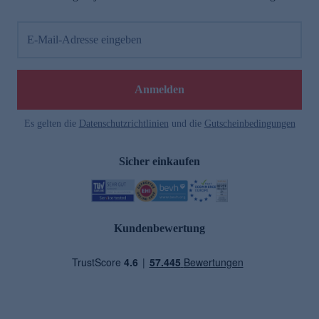
E-Mail-Adresse eingeben
Anmelden
Es gelten die
Datenschutzrichtlinien
und die
Gutscheinbedingungen
Sicher einkaufen
Kundenbewertung