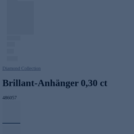
Diamond Collection
Brillant-Anhänger 0,30 ct
486057