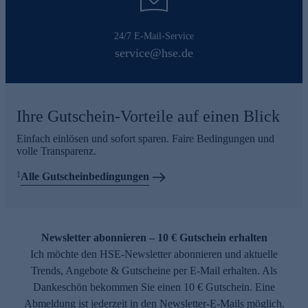
24/7 E-Mail-Service
service@hse.de
Ihre Gutschein-Vorteile auf einen Blick
Einfach einlösen und sofort sparen. Faire Bedingungen und
volle Transparenz.
1
Alle Gutscheinbedingungen
Newsletter abonnieren – 10 € Gutschein erhalten
Ich möchte den HSE-Newsletter abonnieren und aktuelle
Trends, Angebote & Gutscheine per E-Mail erhalten. Als
Dankeschön bekommen Sie einen 10 € Gutschein. Eine
Abmeldung ist jederzeit in den Newsletter-E-Mails möglich.