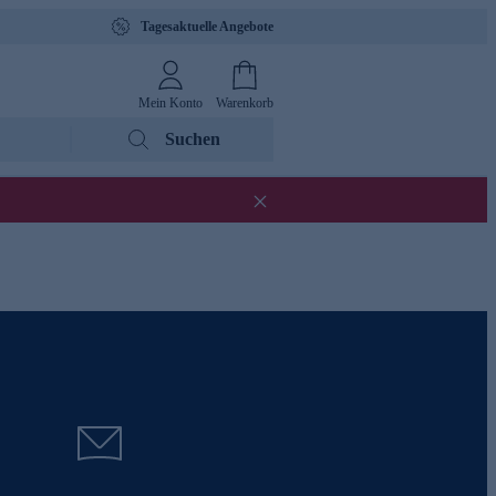
Tagesaktuelle Angebote
Mein Konto
Warenkorb
Suchen