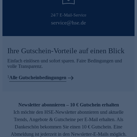
24/7 E-Mail-Service
service@hse.de
Ihre Gutschein-Vorteile auf einen Blick
Einfach einlösen und sofort sparen. Faire Bedingungen und
volle Transparenz.
1
Alle Gutscheinbedingungen
Newsletter abonnieren – 10 € Gutschein erhalten
Ich möchte den HSE-Newsletter abonnieren und aktuelle
Trends, Angebote & Gutscheine per E-Mail erhalten. Als
Dankeschön bekommen Sie einen 10 € Gutschein. Eine
Abmeldung ist jederzeit in den Newsletter-E-Mails möglich.