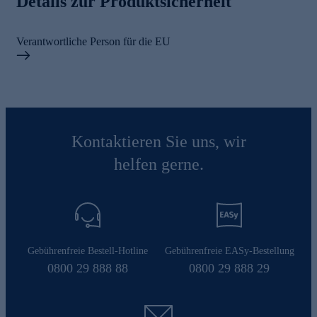
Details zur Produktsicherheit
Verantwortliche Person für die EU
Kontaktieren Sie uns, wir
helfen gerne.
Gebührenfreie Bestell-Hotline
Gebührenfreie EASy-Bestellung
0800 29 888 88
0800 29 888 29