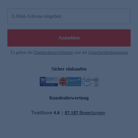
E-Mail-Adresse eingeben
Anmelden
Es gelten die
Datenschutzrichtlinien
und die
Gutscheinbedingungen
Sicher einkaufen
Kundenbewertung