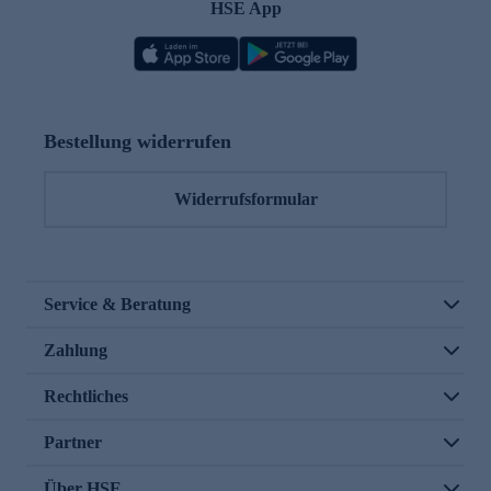
HSE App
Bestellung widerrufen
Widerrufsformular
Service & Beratung
Zahlung
Rechtliches
Partner
Über HSE