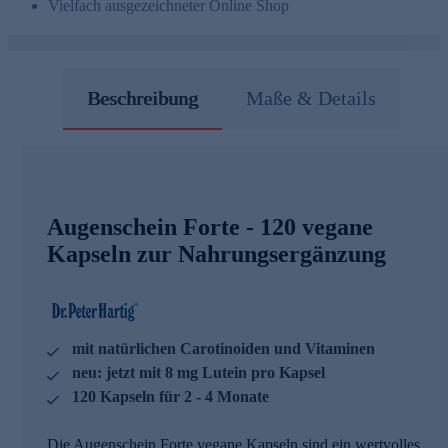
Vielfach ausgezeichneter Online Shop
Beschreibung
Maße & Details
Augenschein Forte - 120 vegane
Kapseln zur Nahrungsergänzung
mit natürlichen Carotinoiden und Vitaminen
neu: jetzt mit 8 mg Lutein pro Kapsel
120 Kapseln für 2 - 4 Monate
Die Augenschein Forte vegane Kapseln sind ein wertvolles