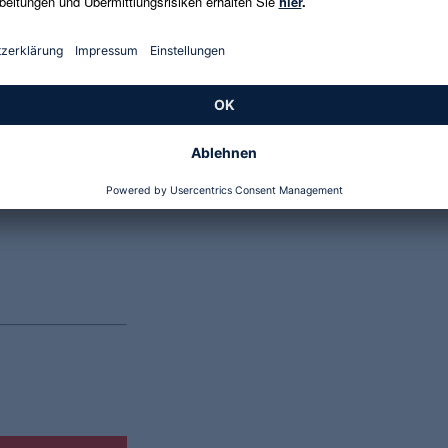
Genannte Preise und Aktionen können abweichen