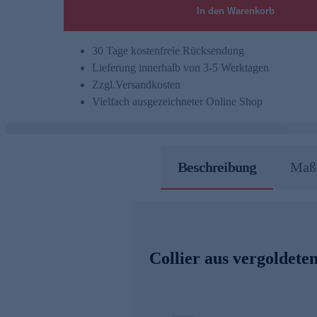
In den Warenkorb
30 Tage kostenfreie Rücksendung
Lieferung innerhalb von 3-5 Werktagen
Zzgl.
Versandkosten
Vielfach ausgezeichneter Online Shop
Beschreibung
Maße
Collier aus vergoldet