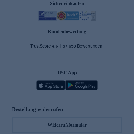
Sicher einkaufen
Kundenbewertung
HSE App
Bestellung widerrufen
Widerrufsformular