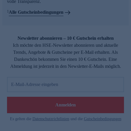
volle Transparenz.
1
Alle Gutscheinbedingungen
Newsletter abonnieren – 10 € Gutschein erhalten
Ich möchte den HSE-Newsletter abonnieren und aktuelle
Trends, Angebote & Gutscheine per E-Mail erhalten. Als
Dankeschön bekommen Sie einen 10 € Gutschein. Eine
Abmeldung ist jederzeit in den Newsletter-E-Mails möglich.
E-Mail-Adresse eingeben
Anmelden
Es gelten die
Datenschutzrichtlinien
und die
Gutscheinbedingungen