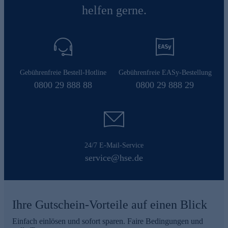
helfen gerne.
Gebührenfreie Bestell-Hotline
Gebührenfreie EASy-Bestellung
0800 29 888 88
0800 29 888 29
24/7 E-Mail-Service
service@hse.de
Ihre Gutschein-Vorteile auf einen Blick
Einfach einlösen und sofort sparen. Faire Bedingungen und