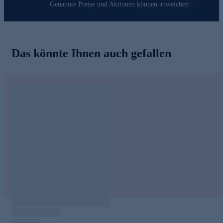
Genannte Preise und Aktionen können abweichen
Das könnte Ihnen auch gefallen