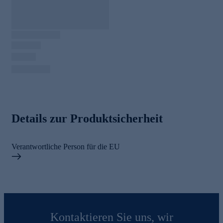
Details zur Produktsicherheit
Verantwortliche Person für die EU
Kontaktieren Sie uns, wir