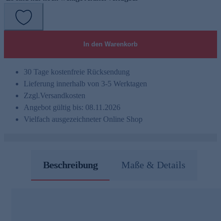
In den Warenkorb
30 Tage kostenfreie Rücksendung
Lieferung innerhalb von 3-5 Werktagen
Zzgl.
Versandkosten
Angebot gültig bis: 08.11.2026
Vielfach ausgezeichneter Online Shop
Beschreibung
Maße & Details