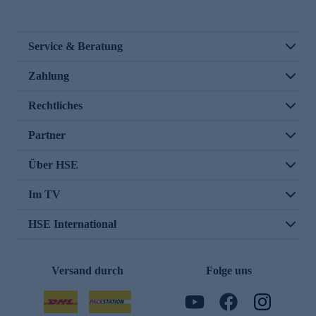
Service & Beratung
Zahlung
Rechtliches
Partner
Über HSE
Im TV
HSE International
Versand durch
Folge uns