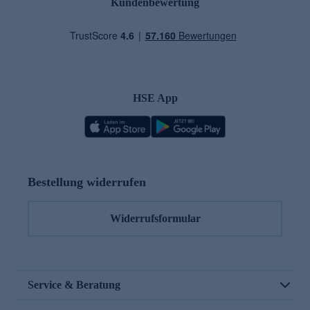
Kundenbewertung
HSE App
Bestellung widerrufen
Widerrufsformular
Service & Beratung