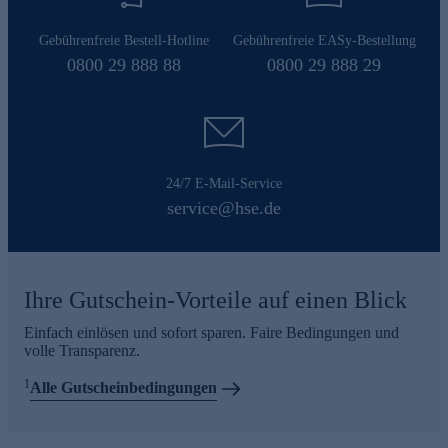
Gebührenfreie Bestell-Hotline
Gebührenfreie EASy-Bestellung
0800 29 888 88
0800 29 888 29
24/7 E-Mail-Service
service@hse.de
Ihre Gutschein-Vorteile auf einen Blick
Einfach einlösen und sofort sparen. Faire Bedingungen und
volle Transparenz.
1
Alle Gutscheinbedingungen