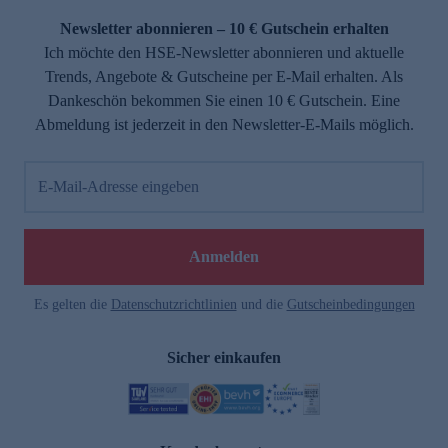
Newsletter abonnieren – 10 € Gutschein erhalten
Ich möchte den HSE-Newsletter abonnieren und aktuelle
Trends, Angebote & Gutscheine per E-Mail erhalten. Als
Dankeschön bekommen Sie einen 10 € Gutschein. Eine
Abmeldung ist jederzeit in den Newsletter-E-Mails möglich.
E-Mail-Adresse eingeben
e
Anmelden
Es gelten die
Datenschutzrichtlinien
und die
Gutscheinbedingungen
Sicher einkaufen