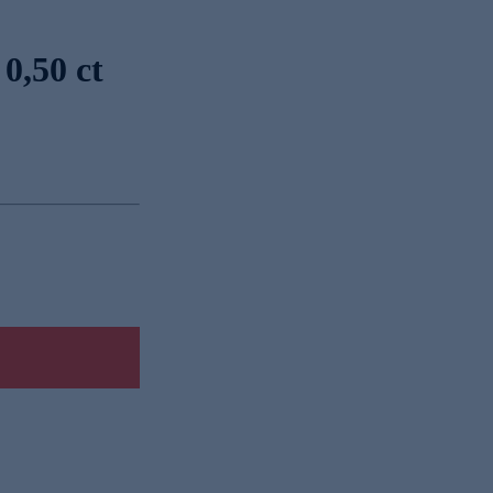
0,50 ct