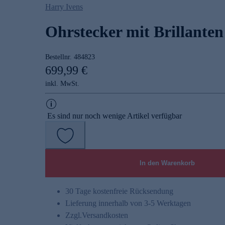
Harry Ivens
Ohrstecker mit Brillanten 
Bestellnr.
484823
699,99 €
inkl. MwSt.
Es sind nur noch wenige Artikel verfügbar
In den Warenkorb
30 Tage kostenfreie Rücksendung
Lieferung innerhalb von 3-5 Werktagen
Zzgl.
Versandkosten