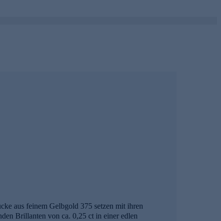
ücke aus feinem Gelbgold 375 setzen mit ihren
den Brillanten von ca. 0,25 ct in einer edlen