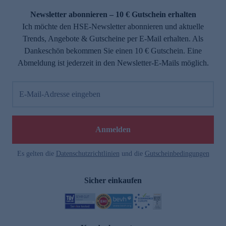
Newsletter abonnieren – 10 € Gutschein erhalten
Ich möchte den HSE-Newsletter abonnieren und aktuelle
Trends, Angebote & Gutscheine per E-Mail erhalten. Als
Dankeschön bekommen Sie einen 10 € Gutschein. Eine
Abmeldung ist jederzeit in den Newsletter-E-Mails möglich.
E-Mail-Adresse eingeben
e
Anmelden
Es gelten die
Datenschutzrichtlinien
und die
Gutscheinbedingungen
Sicher einkaufen