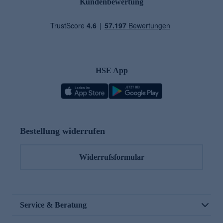
Kundenbewertung
HSE App
Bestellung widerrufen
Widerrufsformular
Service & Beratung