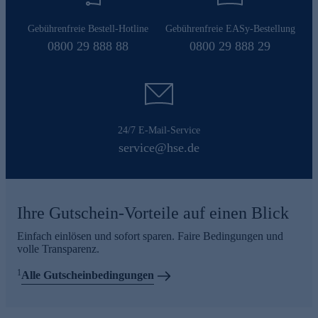
Gebührenfreie Bestell-Hotline
Gebührenfreie EASy-Bestellung
0800 29 888 88
0800 29 888 29
24/7 E-Mail-Service
service@hse.de
Ihre Gutschein-Vorteile auf einen Blick
Einfach einlösen und sofort sparen. Faire Bedingungen und
volle Transparenz.
1
Alle Gutscheinbedingungen