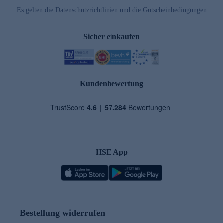
Es gelten die
Datenschutzrichtlinien
und die
Gutscheinbedingungen
Sicher einkaufen
Kundenbewertung
HSE App
Bestellung widerrufen