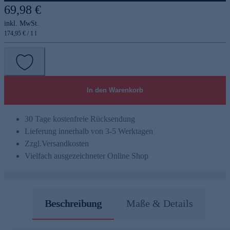
69,98 €
inkl. MwSt.
174,95 € / 1 l
In den Warenkorb
30 Tage kostenfreie Rücksendung
Lieferung innerhalb von 3-5 Werktagen
Zzgl.
Versandkosten
Vielfach ausgezeichneter Online Shop
Beschreibung
Maße & Details