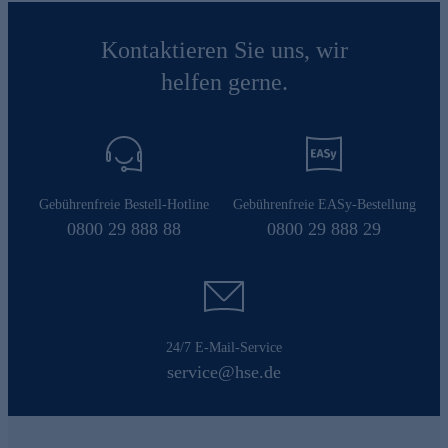
Kontaktieren Sie uns, wir
helfen gerne.
Gebührenfreie Bestell-Hotline
Gebührenfreie EASy-Bestellung
0800 29 888 88
0800 29 888 29
24/7 E-Mail-Service
service@hse.de