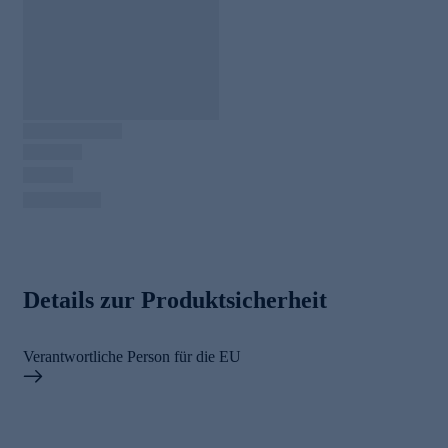
Details zur Produktsicherheit
Verantwortliche Person für die EU