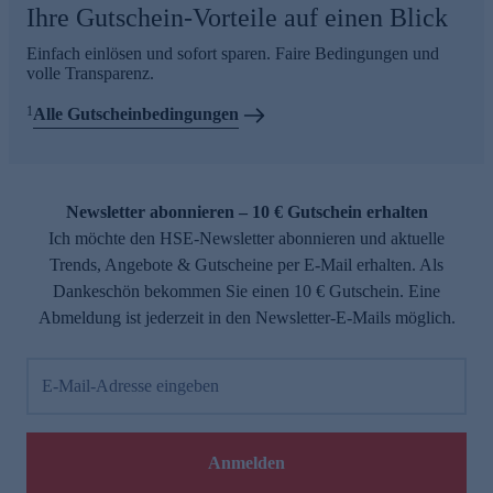
Ihre Gutschein-Vorteile auf einen Blick
Einfach einlösen und sofort sparen. Faire Bedingungen und
volle Transparenz.
1
Alle Gutscheinbedingungen
Newsletter abonnieren – 10 € Gutschein erhalten
Ich möchte den HSE-Newsletter abonnieren und aktuelle
Trends, Angebote & Gutscheine per E-Mail erhalten. Als
Dankeschön bekommen Sie einen 10 € Gutschein. Eine
Abmeldung ist jederzeit in den Newsletter-E-Mails möglich.
E-Mail-Adresse eingeben
Anmelden