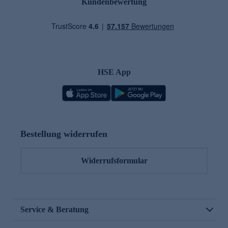
Kundenbewertung
HSE App
Bestellung widerrufen
Widerrufsformular
Service & Beratung