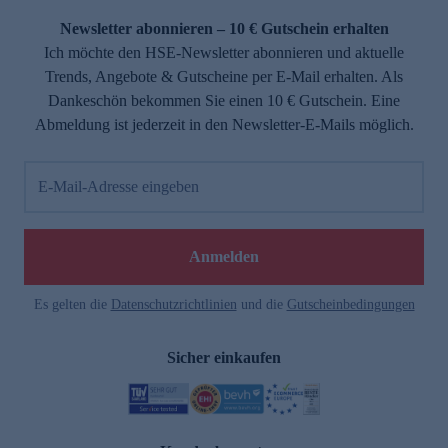
Newsletter abonnieren – 10 € Gutschein erhalten
Ich möchte den HSE-Newsletter abonnieren und aktuelle
Trends, Angebote & Gutscheine per E-Mail erhalten. Als
Dankeschön bekommen Sie einen 10 € Gutschein. Eine
Abmeldung ist jederzeit in den Newsletter-E-Mails möglich.
E-Mail-Adresse eingeben
e
Anmelden
Es gelten die
Datenschutzrichtlinien
und die
Gutscheinbedingungen
Sicher einkaufen