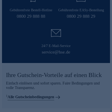
Gebührenfreie Bestell-Hotline
Gebührenfreie EASy-Bestellung
0800 29 888 88
0800 29 888 29
24/7 E-Mail-Service
service@hse.de
Ihre Gutschein-Vorteile auf einen Blick
Einfach einlösen und sofort sparen. Faire Bedingungen und
volle Transparenz.
1
Alle Gutscheinbedingungen