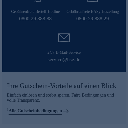
Gebührenfreie Bestell-Hotline
Gebührenfreie EASy-Bestellung
0800 29 888 88
0800 29 888 29
24/7 E-Mail-Service
service@hse.de
Ihre Gutschein-Vorteile auf einen Blick
Einfach einlösen und sofort sparen. Faire Bedingungen und
volle Transparenz.
1
Alle Gutscheinbedingungen