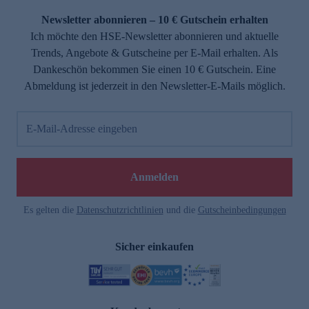
Newsletter abonnieren – 10 € Gutschein erhalten
Ich möchte den HSE-Newsletter abonnieren und aktuelle
Trends, Angebote & Gutscheine per E-Mail erhalten. Als
Dankeschön bekommen Sie einen 10 € Gutschein. Eine
Abmeldung ist jederzeit in den Newsletter-E-Mails möglich.
E-Mail-Adresse eingeben
e
Anmelden
Es gelten die
Datenschutzrichtlinien
und die
Gutscheinbedingungen
Sicher einkaufen