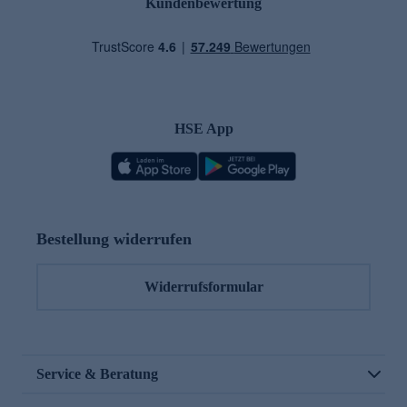
Kundenbewertung
HSE App
Bestellung widerrufen
Widerrufsformular
Service & Beratung