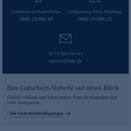
Gebührenfreie Bestell-Hotline
Gebührenfreie EASy-Bestellung
0800 29 888 88
0800 29 888 29
24/7 E-Mail-Service
service@hse.de
Ihre Gutschein-Vorteile auf einen Blick
Einfach einlösen und sofort sparen. Faire Bedingungen und
volle Transparenz.
1
Alle Gutscheinbedingungen