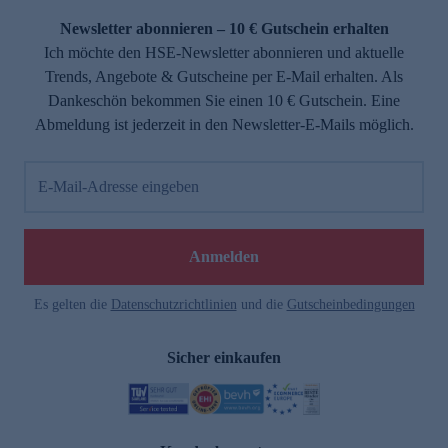
Newsletter abonnieren – 10 € Gutschein erhalten
Ich möchte den HSE-Newsletter abonnieren und aktuelle
Trends, Angebote & Gutscheine per E-Mail erhalten. Als
Dankeschön bekommen Sie einen 10 € Gutschein. Eine
Abmeldung ist jederzeit in den Newsletter-E-Mails möglich.
E-Mail-Adresse eingeben
e
Anmelden
Es gelten die
Datenschutzrichtlinien
und die
Gutscheinbedingungen
Sicher einkaufen