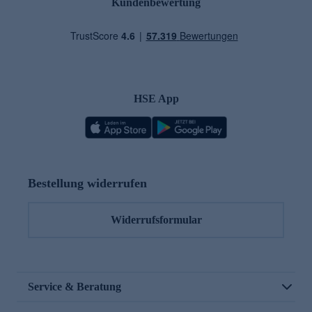
Kundenbewertung
HSE App
Bestellung widerrufen
Widerrufsformular
Service & Beratung