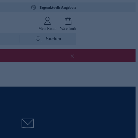
Tagesaktuelle Angebote
Mein Konto
Warenkorb
Suchen